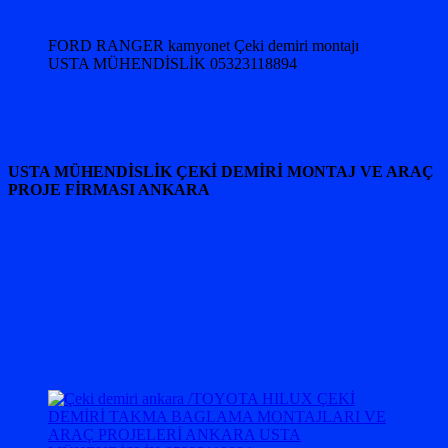
FORD RANGER kamyonet Çeki demiri montajı
USTA MÜHENDİSLİK 05323118894
USTA MÜHENDİSLİK ÇEKİ DEMİRİ MONTAJ VE ARAÇ
PROJE FİRMASI ANKARA