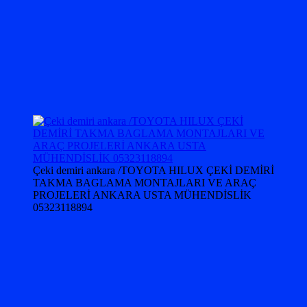
Çeki demiri ankara /TOYOTA HILUX ÇEKİ DEMİRİ
TAKMA BAGLAMA MONTAJLARI VE ARAÇ
PROJELERİ ANKARA USTA MÜHENDİSLİK
05323118894