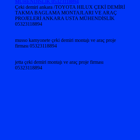
Çeki demiri ankara /TOYOTA HILUX ÇEKİ DEMİRİ
TAKMA BAGLAMA MONTAJLARI VE ARAÇ
PROJELERİ ANKARA USTA MÜHENDİSLİK
05323118894
musso kamyonete çeki demiri montajı ve araç proje
firması 05323118894
jetta çeki demiri montajı ve araç proje firması
05323118894