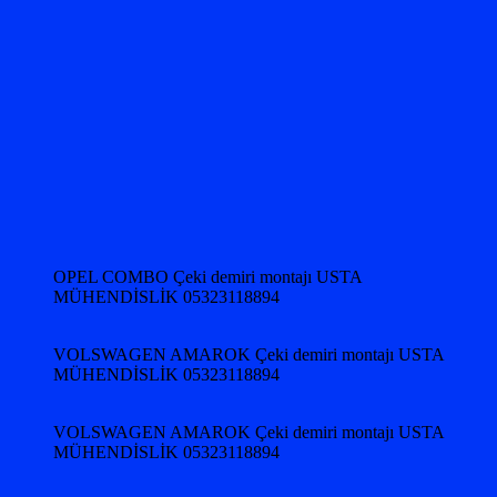
OPEL COMBO Çeki demiri montajı USTA
MÜHENDİSLİK 05323118894
VOLSWAGEN AMAROK Çeki demiri montajı USTA
MÜHENDİSLİK 05323118894
VOLSWAGEN AMAROK Çeki demiri montajı USTA
MÜHENDİSLİK 05323118894