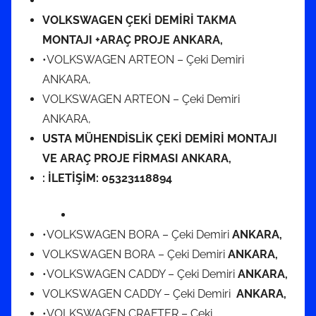
VOLKSWAGEN ÇEKİ DEMİRİ TAKMA
MONTAJI +ARAÇ PROJE ANKARA,
•VOLKSWAGEN ARTEON – Çeki Demiri
ANKARA,
VOLKSWAGEN ARTEON – Çeki Demiri
ANKARA,
USTA MÜHENDİSLİK ÇEKİ DEMİRİ MONTAJI
VE ARAÇ PROJE FİRMASI ANKARA,
: İLETİŞİM: 05323118894
•VOLKSWAGEN BORA – Çeki Demiri
ANKARA,
VOLKSWAGEN BORA – Çeki Demiri
ANKARA,
•VOLKSWAGEN CADDY – Çeki Demiri
ANKARA,
VOLKSWAGEN CADDY – Çeki Demiri
ANKARA,
•VOLKSWAGEN CRAFTER – Çeki