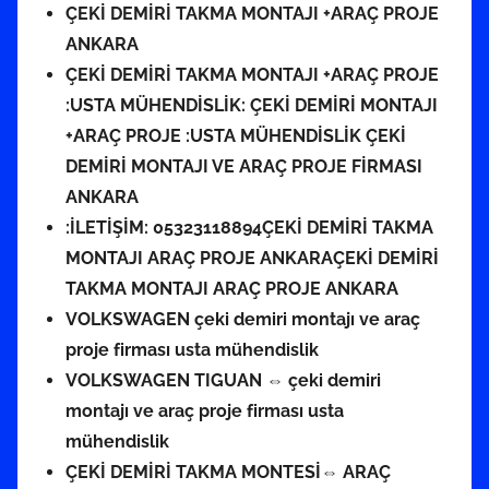
ÇEKİ DEMİRİ TAKMA MONTAJI +ARAÇ PROJE
ANKARA
ÇEKİ DEMİRİ TAKMA MONTAJI +ARAÇ PROJE
:USTA MÜHENDİSLİK: ÇEKİ DEMİRİ MONTAJI
+ARAÇ PROJE :USTA MÜHENDİSLİK ÇEKİ
DEMİRİ MONTAJI VE ARAÇ PROJE FİRMASI
ANKARA
:İLETİŞİM: 05323118894ÇEKİ DEMİRİ TAKMA
MONTAJI ARAÇ PROJE ANKARAÇEKİ DEMİRİ
TAKMA MONTAJI ARAÇ PROJE ANKARA
VOLKSWAGEN çeki demiri montajı ve araç
proje firması usta mühendislik
VOLKSWAGEN TIGUAN ⇔ çeki demiri
montajı ve araç proje firması usta
mühendislik
ÇEKİ DEMİRİ TAKMA MONTESİ⇔ ARAÇ