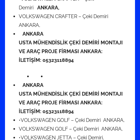
Demiri
ANKARA,
VOLKSWAGEN CRAFTER – Çeki Demiri
ANKARA,
ANKARA
USTA MÜHENDİSLİK ÇEKİ DEMİRİ MONTAJI
VE ARAÇ PROJE FİRMASI ANKARA:
İLETİŞİM:
05323118894
ANKARA
USTA MÜHENDİSLİK ÇEKİ DEMİRİ MONTAJI
VE ARAÇ PROJE FİRMASI ANKARA:
İLETİŞİM:
05323118894
•VOLKSWAGEN GOLF – Çeki Demiri ANKARA,
VOLKSWAGEN GOLF – Çeki Demiri ANKARA,
•VOLKSWAGEN JETTA – Çeki Demiri,