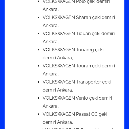
VOLKSWAGEN Polo çeki demiri
Ankara,
VOLKSWAGEN Sharan çeki demiri
Ankara,
VOLKSWAGEN Tiguan çeki demiri
Ankara,
VOLKSWAGEN Touareg çeki
demiri Ankara,
VOLKSWAGEN Touran çeki demiri
Ankara,
VOLKSWAGEN Transporter çeki
demiri Ankara,
VOLKSWAGEN Vento çeki demiri
Ankara,
VOLKSWAGEN Passat CC çeki
demiri Ankara,