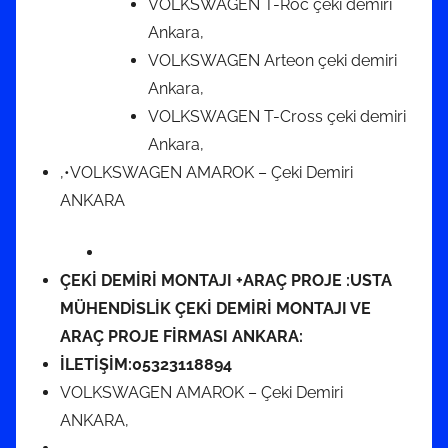
VOLKSWAGEN T-Roc çeki demiri
Ankara,
VOLKSWAGEN Arteon çeki demiri
Ankara,
VOLKSWAGEN T-Cross çeki demiri
Ankara,
,•VOLKSWAGEN AMAROK – Çeki Demiri
ANKARA
ÇEKİ DEMİRİ MONTAJI +ARAÇ PROJE :USTA
MÜHENDİSLİK ÇEKİ DEMİRİ MONTAJI VE
ARAÇ PROJE FİRMASI ANKARA:
İLETİŞİM:05323118894
VOLKSWAGEN AMAROK – Çeki Demiri
ANKARA,