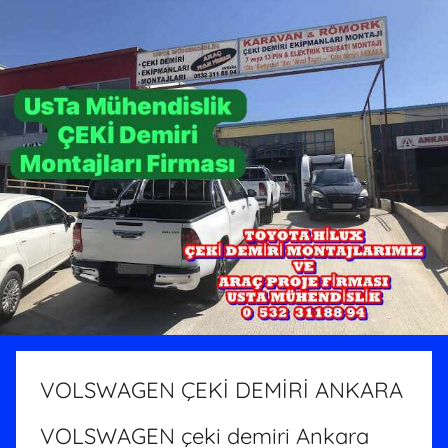
VOLSWAGEN ÇEKİ DEMİRİ ANKARA
VOLSWAGEN çeki demiri Ankara