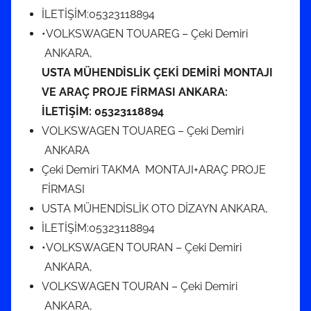
İLETİŞİM:05323118894
•VOLKSWAGEN TOUAREG – Çeki Demiri
ANKARA,
USTA MÜHENDİSLİK ÇEKİ DEMİRİ MONTAJI
VE ARAÇ PROJE FİRMASI ANKARA:
İLETİŞİM:
05323118894
VOLKSWAGEN TOUAREG – Çeki Demiri
ANKARA
Çeki Demiri TAKMA MONTAJI+ARAÇ PROJE
FİRMASI
USTA MÜHENDİSLİK OTO DİZAYN ANKARA,
İLETİŞİM:05323118894
•VOLKSWAGEN TOURAN – Çeki Demiri
ANKARA,
VOLKSWAGEN TOURAN – Çeki Demiri
ANKARA,