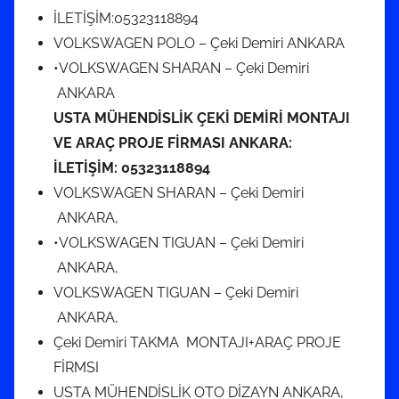
İLETİŞİM:05323118894
VOLKSWAGEN POLO – Çeki Demiri ANKARA
•VOLKSWAGEN SHARAN – Çeki Demiri
ANKARA
USTA MÜHENDİSLİK ÇEKİ DEMİRİ MONTAJI
VE ARAÇ PROJE FİRMASI ANKARA:
İLETİŞİM:
05323118894
VOLKSWAGEN SHARAN – Çeki Demiri
ANKARA,
•VOLKSWAGEN TIGUAN – Çeki Demiri
ANKARA,
VOLKSWAGEN TIGUAN – Çeki Demiri
ANKARA,
Çeki Demiri TAKMA MONTAJI+ARAÇ PROJE
FİRMSI
USTA MÜHENDİSLİK OTO DİZAYN ANKARA,