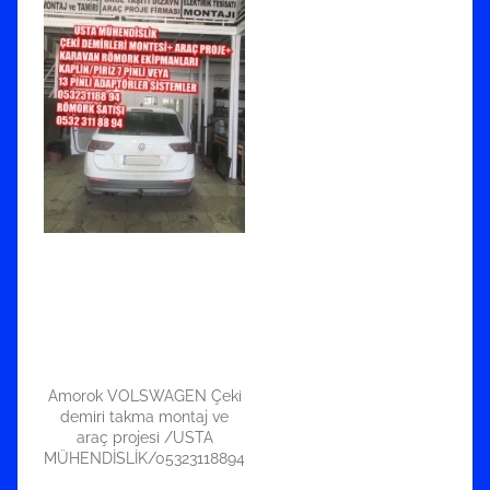
Amorok VOLSWAGEN Çeki
demiri takma montaj ve
araç projesi /USTA
MÜHENDİSLİK/05323118894