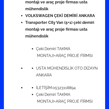
montajı ve araç proje firması usta
mühendislik
VOLKSWAGEN ÇEKİ DEMİRİ ANKARA
Transporter City Van (5+1) çeki demiri
montajı ve araç proje firması usta
mühendislik
Çeki Demiri TAKMA
MONTAJI+ARAÇ PROJE FİRMSI
USTA MÜHENDİSLİK OTO DİZAYN
ANKARA
İLETİŞİM:05323118894
Çeki Demiri TAKMA
MONTAJI+ARAÇ PROJE FİRMSI