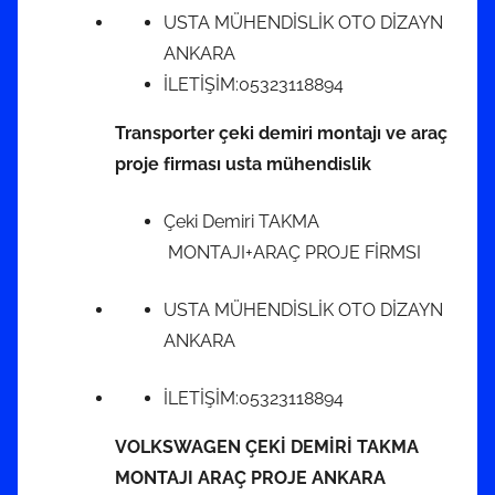
USTA MÜHENDİSLİK OTO DİZAYN
ANKARA
İLETİŞİM:05323118894
Transporter çeki demiri montajı ve araç
proje firması usta mühendislik
Çeki Demiri TAKMA
MONTAJI+ARAÇ PROJE FİRMSI
USTA MÜHENDİSLİK OTO DİZAYN
ANKARA
İLETİŞİM:05323118894
VOLKSWAGEN ÇEKİ DEMİRİ TAKMA
MONTAJI ARAÇ PROJE ANKARA