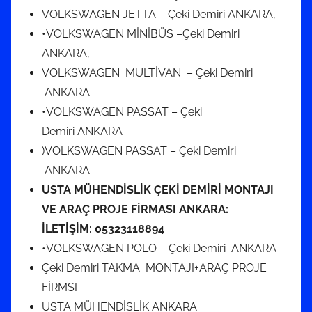
VOLKSWAGEN JETTA – Çeki Demiri ANKARA,
•VOLKSWAGEN MİNİBÜS –Çeki Demiri
ANKARA,
VOLKSWAGEN MULTİVAN – Çeki Demiri
ANKARA
•VOLKSWAGEN PASSAT – Çeki
Demiri ANKARA
)VOLKSWAGEN PASSAT – Çeki Demiri
ANKARA
USTA MÜHENDİSLİK ÇEKİ DEMİRİ MONTAJI
VE ARAÇ PROJE FİRMASI ANKARA:
İLETİŞİM:
05323118894
•VOLKSWAGEN POLO – Çeki Demiri ANKARA
Çeki Demiri TAKMA MONTAJI+ARAÇ PROJE
FİRMSI
USTA MÜHENDİSLİK ANKARA