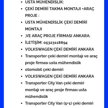
USTA MÜHENDİSLİK:
ÇEKİ DEMİRİ TAKMA MONTAJI +ARAÇ
PROJE :
USTA MÜHENDİSLİK ÇEKİ DEMİRİ
MONTAJI
,VE ARAÇ PROJE FİRMASI ANKARA:
İLETİŞİM: 05323118894
VOLKSWAGEN ÇEKİ DEMİRİ ANKARA
Transporter çeki demiri montajı ve araç
proje firması usta mühendislik
otomobil çeki demiri
VOLKSWAGEN ÇEKİ DEMİRİ ANKARA
Transporter City Van çeki demiri
montajı ve araç proje firması usta
mühendislik
Transporter City Van (5+1) çeki demiri