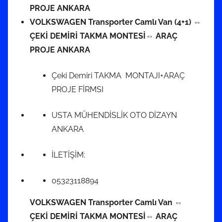
PROJE ANKARA
VOLKSWAGEN Transporter Camlı Van (4+1) ⇔
ÇEKİ DEMİRİ TAKMA MONTESİ⇔ ARAÇ
PROJE ANKARA
Çeki Demiri TAKMA MONTAJI+ARAÇ
PROJE FİRMSI
USTA MÜHENDİSLİK OTO DİZAYN
ANKARA
İLETİŞİM:
05323118894
VOLKSWAGEN Transporter Camlı Van ⇔
ÇEKİ DEMİRİ TAKMA MONTESİ⇔ ARAÇ