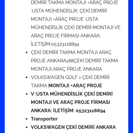
DEMİRİ TAKMA MONTAJI +ARAÇ PROJE
:USTA MÜHENDİSLİK: ÇEKİ DEMİRİ
MONTAJI +ARAÇ PROJE :USTA
MÜHENDİSLİK ÇEKİ DEMİRİ MONTAJI VE
ARAÇ PROJE FİRMASI ANKARA:
İLETİŞİM:05323118894
ÇEKİ DEMİRİ TAKMA MONTAJI ARAÇ
PROJE ANKARA188ÇEKİ DEMİRİ TAKMA
MONTAJI ARAÇ PROJE ANKARA
VOLKSWAGEN GOLF > ÇEKİ DEMİRİ
TAKMA
MONTAJI +ARAÇ PROJE
V :USTA MÜHENDİSLİK ÇEKİ DEMİRİ
MONTAJI VE ARAÇ PROJE FİRMASI
ANKARA: İLETİŞİM: 05323118894
Transporter
VOLKSWAGEN ÇEKİ DEMİRİ ANKARA