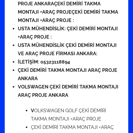
PROJE ANKARAÇEKİ DEMİRİ TAKMA
MONTAJI +ARAÇ PROJEÇEKİ DEMİRİ TAKMA
MONTAJI +ARAÇ PROJE :
USTA MÜHENDİSLİK: ÇEKİ DEMİRİ MONTAJI
+ARAÇ PROJE :
USTA MÜHENDİSLİK ÇEKİ DEMİRİ MONTAJI
VE ARAÇ PROJE FİRMASI ANKARA:
İLETİŞİM: 05323118894
ÇEKİ DEMİRİ TAKMA MONTAJI ARAÇ PROJE
ANKARA
VOLSWAGEN ÇEKİ DEMİRİ TAKMA MONTAJI
ARAÇ PROJE ANKARA
V
OLKSWAGEN GOLF ÇEKİ DEMİRİ
TAKMA MONTAJI +ARAÇ PROJE
ÇEKİ DEMİRİ TAKMA MONTAJI +ARAÇ