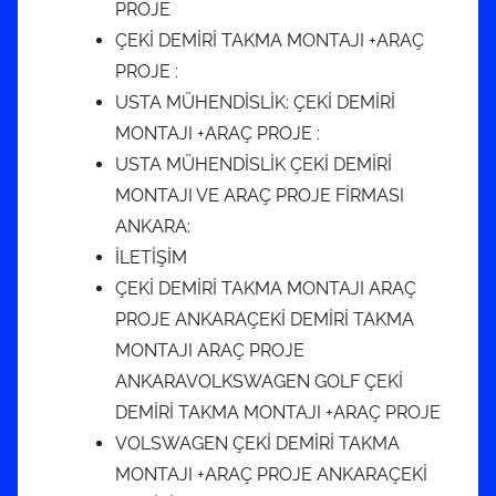
PROJE
ÇEKİ DEMİRİ TAKMA MONTAJI +ARAÇ
PROJE :
USTA MÜHENDİSLİK: ÇEKİ DEMİRİ
MONTAJI +ARAÇ PROJE :
USTA MÜHENDİSLİK ÇEKİ DEMİRİ
MONTAJI VE ARAÇ PROJE FİRMASI
ANKARA:
İLETİŞİM
ÇEKİ DEMİRİ TAKMA MONTAJI ARAÇ
PROJE ANKARAÇEKİ DEMİRİ TAKMA
MONTAJI ARAÇ PROJE
ANKARAVOLKSWAGEN GOLF ÇEKİ
DEMİRİ TAKMA MONTAJI +ARAÇ PROJE
VOLSWAGEN ÇEKİ DEMİRİ TAKMA
MONTAJI +ARAÇ PROJE ANKARAÇEKİ