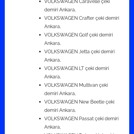
VOLKSWAGEN Caravelle çeki
demiri Ankara,
VOLKSWAGEN Crafter çeki demiri
Ankara,
VOLKSWAGEN Golf çeki demiri
Ankara,
VOLKSWAGEN Jetta çeki demiri
Ankara,
VOLKSWAGEN LT çeki demiri
Ankara,
VOLKSWAGEN Multivan çeki
demiri Ankara,
VOLKSWAGEN New Beetle çeki
demiri Ankara,
VOLKSWAGEN Passat çeki demiri
Ankara,