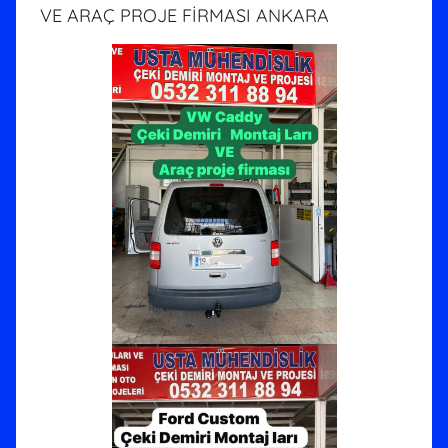
VE ARAÇ PROJE FİRMASI ANKARA