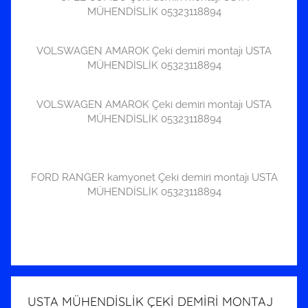
MÜHENDİSLİK 05323118894
VOLSWAGEN AMAROK Çeki demiri montajı USTA
MÜHENDİSLİK 05323118894
VOLSWAGEN AMAROK Çeki demiri montajı USTA
MÜHENDİSLİK 05323118894
FORD RANGER kamyonet Çeki demiri montajı USTA
MÜHENDİSLİK 05323118894
USTA MÜHENDİSLİK ÇEKİ DEMİRİ MONTAJ