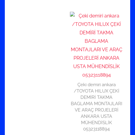
Çeki demiri ankara
/TOYOTA HILUX ÇEKİ
DEMİRİ TAKMA
BAGLAMA MONTAJLARI
VE ARAÇ PROJELERİ
ANKARA USTA
MÜHENDİSLİK
05323118894