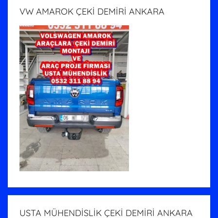
VW AMAROK ÇEKİ DEMİRİ ANKARA
USTA MÜHENDİSLİK ÇEKİ DEMİRİ ANKARA