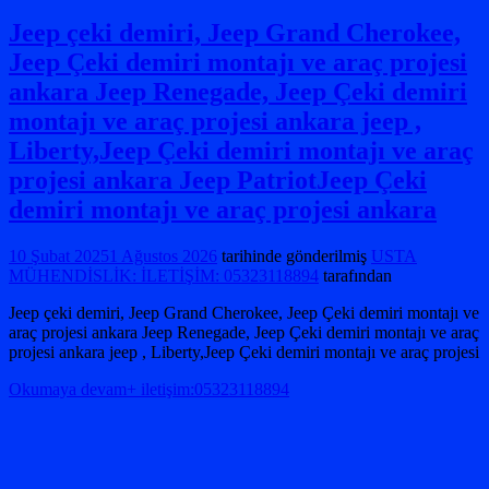
Jeep çeki demiri, Jeep Grand Cherokee,
Jeep Çeki demiri montajı ve araç projesi
ankara Jeep Renegade, Jeep Çeki demiri
montajı ve araç projesi ankara jeep ,
Liberty,Jeep Çeki demiri montajı ve araç
projesi ankara Jeep PatriotJeep Çeki
demiri montajı ve araç projesi ankara
10 Şubat 2025
1 Ağustos 2026
tarihinde gönderilmiş
USTA
MÜHENDİSLİK: İLETİŞİM: 05323118894
tarafından
Jeep çeki demiri, Jeep Grand Cherokee, Jeep Çeki demiri montajı ve
araç projesi ankara Jeep Renegade, Jeep Çeki demiri montajı ve araç
projesi ankara jeep , Liberty,Jeep Çeki demiri montajı ve araç projesi
Okumaya devam+ iletişim:05323118894