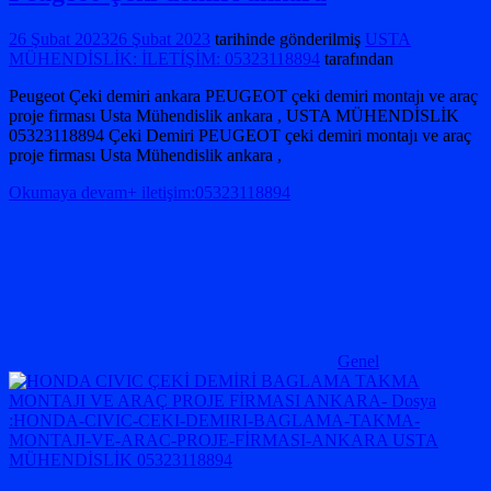
26 Şubat 2023
26 Şubat 2023
tarihinde gönderilmiş
USTA
MÜHENDİSLİK: İLETİŞİM: 05323118894
tarafından
Peugeot Çeki demiri ankara PEUGEOT çeki demiri montajı ve araç
proje firması Usta Mühendislik ankara , USTA MÜHENDİSLİK
05323118894 Çeki Demiri PEUGEOT çeki demiri montajı ve araç
proje firması Usta Mühendislik ankara ,
Okumaya devam+ iletişim:05323118894
Genel