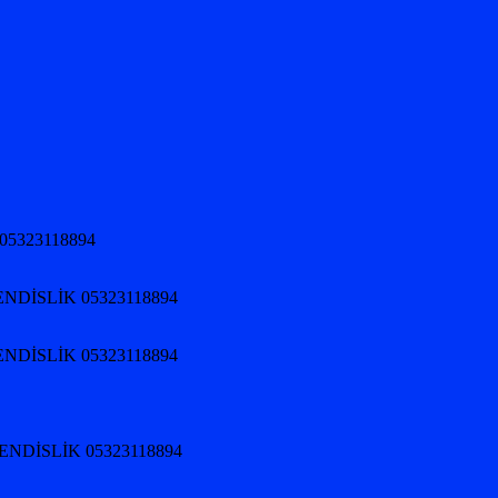
05323118894
NDİSLİK 05323118894
NDİSLİK 05323118894
HENDİSLİK 05323118894