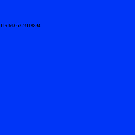
İŞİM:05323118894