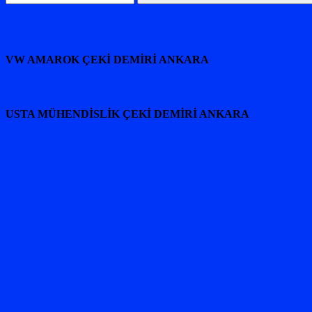
Ara
VW AMAROK ÇEKİ DEMİRİ ANKARA
USTA MÜHENDİSLİK ÇEKİ DEMİRİ ANKARA