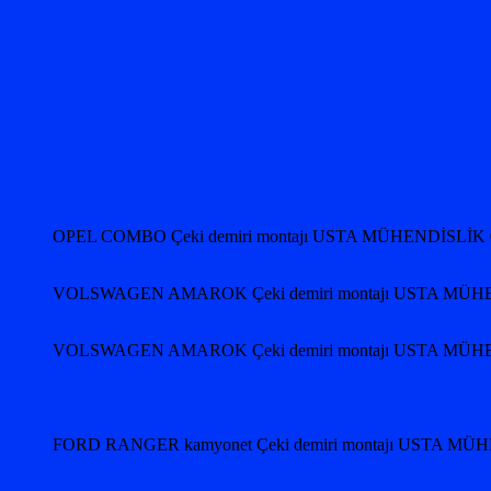
OPEL COMBO Çeki demiri montajı USTA MÜHENDİSLİK 
VOLSWAGEN AMAROK Çeki demiri montajı USTA MÜHE
VOLSWAGEN AMAROK Çeki demiri montajı USTA MÜHE
FORD RANGER kamyonet Çeki demiri montajı USTA MÜ