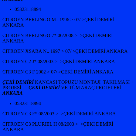
05323118894
CITROEN BERLINGO M.. 1996 > 07/ >ÇEKİ DEMİRİ
ANKARA
CITROEN BERLINGO 7* 06/2008 > >ÇEKİ DEMİRİ
ANKARA
CITROEN XSARA N.. 1997 > 07/ >ÇEKİ DEMİRİ ANKARA
CITROEN C2 J* 08/2003 > >ÇEKİ DEMİRİ ANKARA
CITROEN C3 F 2002 > 07/ >ÇEKİ DEMİRİ ANKARA
ÇEKİ DEMİRİ
KANCASI TOPUZU MONTAJI TAKILMASI +
PROJESİ …
ÇEKİ DEMİRİ
VE TÜM ARAÇ PROJELERİ
ANKARA
05323118894
CITROEN C3 F* 08/2003 > >ÇEKİ DEMİRİ ANKARA
CITROEN C3 PLURIEL H 08/2003 > >ÇEKİ DEMİRİ
ANKARA