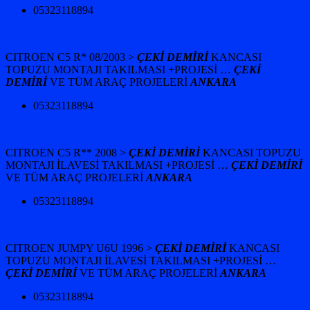
05323118894
CITROEN C5 R* 08/2003 >
ÇEKİ DEMİRİ
KANCASI
TOPUZU MONTAJI TAKILMASI +
PROJESİ …
ÇEKİ
DEMİRİ
VE TÜM ARAÇ PROJELERİ
ANKARA
05323118894
CITROEN C5 R** 2008 >
ÇEKİ DEMİRİ
KANCASI TOPUZU
MONTAJI İLAVESİ TAKILMASI +
PROJESİ …
ÇEKİ DEMİRİ
VE TÜM ARAÇ PROJELERİ
ANKARA
05323118894
CITROEN JUMPY U6U 1996 >
ÇEKİ DEMİRİ
KANCASI
TOPUZU MONTAJI İLAVESİ TAKILMASI +
PROJESİ …
ÇEKİ DEMİRİ
VE TÜM ARAÇ PROJELERİ
ANKARA
05323118894