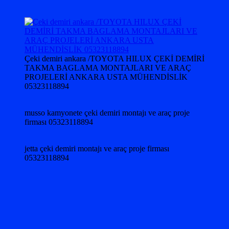
Çeki demiri ankara /TOYOTA HILUX ÇEKİ DEMİRİ
TAKMA BAGLAMA MONTAJLARI VE ARAÇ
PROJELERİ ANKARA USTA MÜHENDİSLİK
05323118894
musso kamyonete çeki demiri montajı ve araç proje
firması 05323118894
jetta çeki demiri montajı ve araç proje firması
05323118894