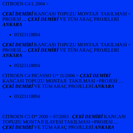
CITROEN C4 L 2004 >
ÇEKİ DEMİRİ
KANCASI TOPUZU MONTAJI TAKILMASI +
PROJESİ …
ÇEKİ DEMİRİ
VE TÜM ARAÇ PROJELERİ
ANKARA
05323118894
ÇEKİ DEMİRİ
KANCASI TOPUZU MONTAJI TAKILMASI +
PROJESİ …
ÇEKİ DEMİRİ
VE TÜM ARAÇ PROJELERİ
ANKARA
05323118894
CITROEN C4 PICASSO U* 11/2006 >
ÇEKİ DEMİRİ
KANCASI TOPUZU MONTAJI TAKILMASI +
PROJESİ …
ÇEKİ DEMİRİ
VE TÜM ARAÇ PROJELERİ
ANKARA
05323118894
CITROEN C5 D* 2000 > 07/2003
ÇEKİ DEMİRİ
KANCASI
TOPUZU MONTAJI İLAVESİ TAKILMASI +
PROJESİ …
ÇEKİ DEMİRİ
VE TÜM ARAÇ PROJELERİ
ANKARA