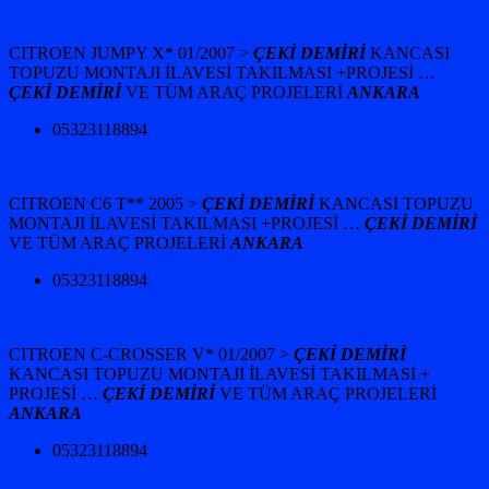
CITROEN JUMPY X* 01/2007 >
ÇEKİ DEMİRİ
KANCASI
TOPUZU MONTAJI İLAVESİ TAKILMASI +
PROJESİ …
ÇEKİ DEMİRİ
VE TÜM ARAÇ PROJELERİ
ANKARA
05323118894
CITROEN C6 T** 2005 >
ÇEKİ DEMİRİ
KANCASI TOPUZU
MONTAJI İLAVESİ TAKILMASI +
PROJESİ …
ÇEKİ DEMİRİ
VE TÜM ARAÇ PROJELERİ
ANKARA
05323118894
CITROEN C-CROSSER V* 01/2007 >
ÇEKİ DEMİRİ
KANCASI TOPUZU MONTAJI İLAVESİ TAKILMASI +
PROJESİ …
ÇEKİ DEMİRİ
VE TÜM ARAÇ PROJELERİ
ANKARA
05323118894