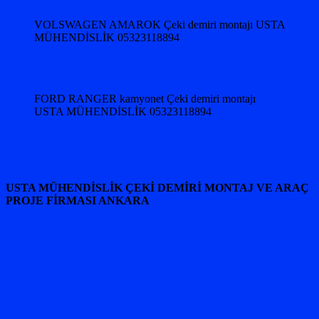
VOLSWAGEN AMAROK Çeki demiri montajı USTA
MÜHENDİSLİK 05323118894
FORD RANGER kamyonet Çeki demiri montajı
USTA MÜHENDİSLİK 05323118894
USTA MÜHENDİSLİK ÇEKİ DEMİRİ MONTAJ VE ARAÇ
PROJE FİRMASI ANKARA