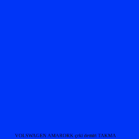
VOLSWAGEN AMARORK çeki demiri TAKMA