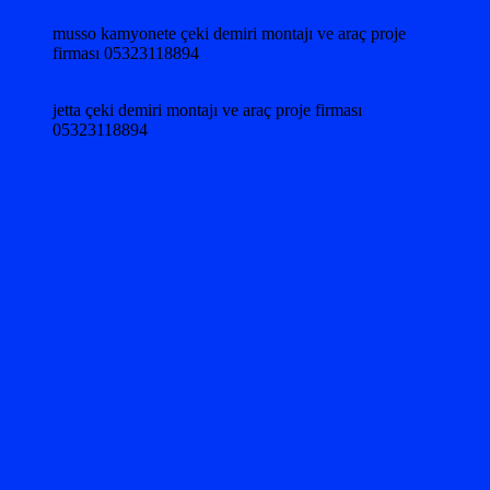
musso kamyonete çeki demiri montajı ve araç proje
firması 05323118894
jetta çeki demiri montajı ve araç proje firması
05323118894