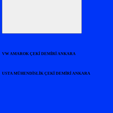
Ara
VW AMAROK ÇEKİ DEMİRİ ANKARA
USTA MÜHENDİSLİK ÇEKİ DEMİRİ ANKARA