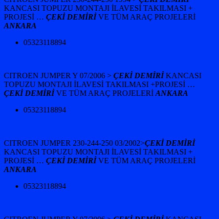
KANCASI TOPUZU MONTAJI İLAVESİ TAKILMASI +
PROJESİ …
ÇEKİ DEMİRİ
VE TÜM ARAÇ PROJELERİ
ANKARA
05323118894
CITROEN JUMPER Y 07/2006 >
ÇEKİ DEMİRİ
KANCASI
TOPUZU MONTAJI İLAVESİ TAKILMASI +
PROJESİ …
ÇEKİ DEMİRİ
VE TÜM ARAÇ PROJELERİ
ANKARA
05323118894
CITROEN JUMPER 230-244-250 03/2002>
ÇEKİ DEMİRİ
KANCASI TOPUZU MONTAJI İLAVESİ TAKILMASI +
PROJESİ …
ÇEKİ DEMİRİ
VE TÜM ARAÇ PROJELERİ
ANKARA
05323118894