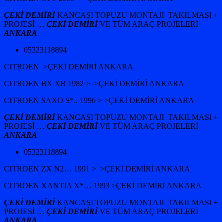
ÇEKİ DEMİRİ
KANCASI TOPUZU MONTAJI TAKILMASI +
PROJESİ …
ÇEKİ DEMİRİ
VE TÜM ARAÇ PROJELERİ
ANKARA
05323118894
CITROEN >ÇEKİ DEMİRİ ANKARA
CITROEN BX XB 1982 > >ÇEKİ DEMİRİ ANKARA
CITROEN SAXO S*.. 1996 > >ÇEKİ DEMİRİ ANKARA
ÇEKİ DEMİRİ
KANCASI TOPUZU MONTAJI TAKILMASI +
PROJESİ …
ÇEKİ DEMİRİ
VE TÜM ARAÇ PROJELERİ
ANKARA
05323118894
CITROEN ZX N2… 1991 > >ÇEKİ DEMİRİ ANKARA
CITROEN XANTIA X*… 1993 >ÇEKİ DEMİRİ ANKARA
ÇEKİ DEMİRİ
KANCASI TOPUZU MONTAJI TAKILMASI +
PROJESİ …
ÇEKİ DEMİRİ
VE TÜM ARAÇ PROJELERİ
ANKARA