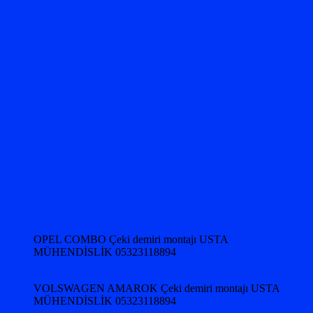
OPEL COMBO Çeki demiri montajı USTA
MÜHENDİSLİK 05323118894
VOLSWAGEN AMAROK Çeki demiri montajı USTA
MÜHENDİSLİK 05323118894