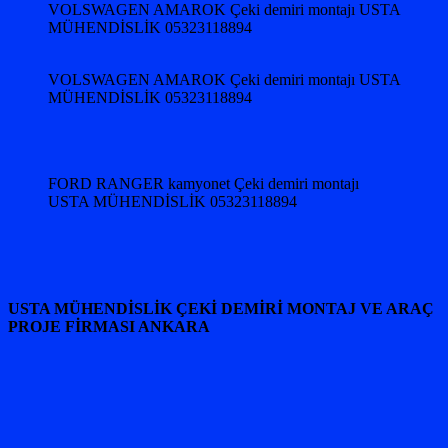
VOLSWAGEN AMAROK Çeki demiri montajı USTA
MÜHENDİSLİK 05323118894
VOLSWAGEN AMAROK Çeki demiri montajı USTA
MÜHENDİSLİK 05323118894
FORD RANGER kamyonet Çeki demiri montajı
USTA MÜHENDİSLİK 05323118894
USTA MÜHENDİSLİK ÇEKİ DEMİRİ MONTAJ VE ARAÇ
PROJE FİRMASI ANKARA