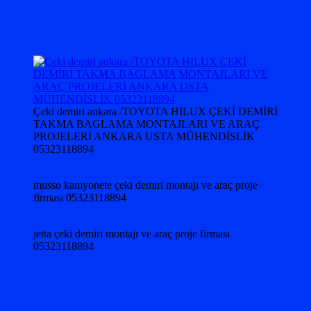
Çeki demiri ankara /TOYOTA HILUX ÇEKİ DEMİRİ
TAKMA BAGLAMA MONTAJLARI VE ARAÇ
PROJELERİ ANKARA USTA MÜHENDİSLİK
05323118894
musso kamyonete çeki demiri montajı ve araç proje
firması 05323118894
jetta çeki demiri montajı ve araç proje firması
05323118894