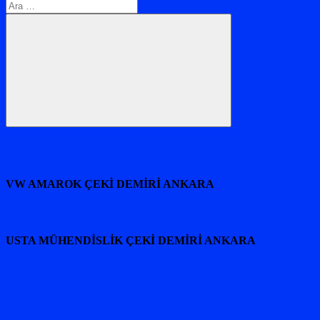
Arama:
Ara
VW AMAROK ÇEKİ DEMİRİ ANKARA
USTA MÜHENDİSLİK ÇEKİ DEMİRİ ANKARA