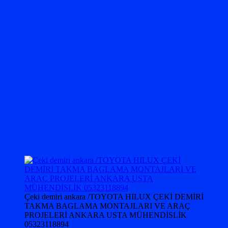
Çeki demiri ankara /TOYOTA HILUX ÇEKİ DEMİRİ
TAKMA BAGLAMA MONTAJLARI VE ARAÇ
PROJELERİ ANKARA USTA MÜHENDİSLİK
05323118894