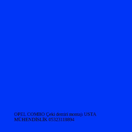
OPEL COMBO Çeki demiri montajı USTA
MÜHENDİSLİK 05323118894