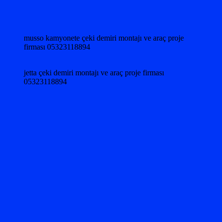
musso kamyonete çeki demiri montajı ve araç proje
firması 05323118894
jetta çeki demiri montajı ve araç proje firması
05323118894