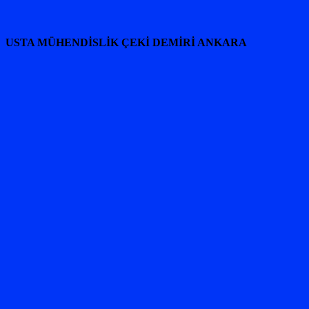
USTA MÜHENDİSLİK ÇEKİ DEMİRİ ANKARA