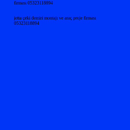
firması 05323118894
jetta çeki demiri montajı ve araç proje firması
05323118894