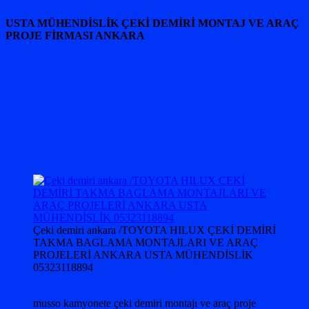
USTA MÜHENDİSLİK ÇEKİ DEMİRİ MONTAJ VE ARAÇ
PROJE FİRMASI ANKARA
Çeki demiri ankara /TOYOTA HILUX ÇEKİ DEMİRİ
TAKMA BAGLAMA MONTAJLARI VE ARAÇ
PROJELERİ ANKARA USTA MÜHENDİSLİK
05323118894
musso kamyonete çeki demiri montajı ve araç proje