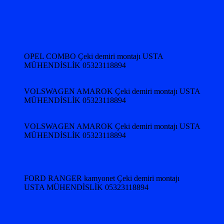
OPEL COMBO Çeki demiri montajı USTA
MÜHENDİSLİK 05323118894
VOLSWAGEN AMAROK Çeki demiri montajı USTA
MÜHENDİSLİK 05323118894
VOLSWAGEN AMAROK Çeki demiri montajı USTA
MÜHENDİSLİK 05323118894
FORD RANGER kamyonet Çeki demiri montajı
USTA MÜHENDİSLİK 05323118894