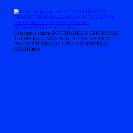
Çeki demiri ankara /TOYOTA HILUX ÇEKİ DEMİRİ
TAKMA BAGLAMA MONTAJLARI VE ARAÇ
PROJELERİ ANKARA USTA MÜHENDİSLİK
05323118894