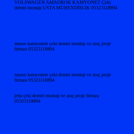
VOLSWAGEN AMAOROK KAMYONET Çeki
demiri montajı USTA MÜHENDİSLİK 05323118894
musso kamyonete çeki demiri montajı ve araç proje
firması 05323118894
musso kamyonete çeki demiri montajı ve araç proje
firması 05323118894
jetta çeki demiri montajı ve araç proje firması
05323118894