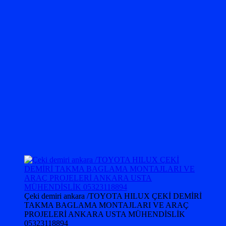
Çeki demiri ankara /TOYOTA HILUX ÇEKİ DEMİRİ
TAKMA BAGLAMA MONTAJLARI VE ARAÇ
PROJELERİ ANKARA USTA MÜHENDİSLİK
05323118894