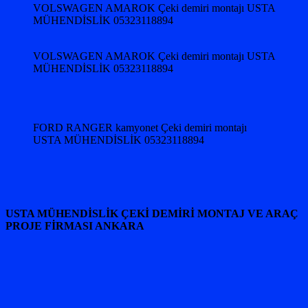
VOLSWAGEN AMAROK Çeki demiri montajı USTA
MÜHENDİSLİK 05323118894
VOLSWAGEN AMAROK Çeki demiri montajı USTA
MÜHENDİSLİK 05323118894
FORD RANGER kamyonet Çeki demiri montajı
USTA MÜHENDİSLİK 05323118894
USTA MÜHENDİSLİK ÇEKİ DEMİRİ MONTAJ VE ARAÇ
PROJE FİRMASI ANKARA