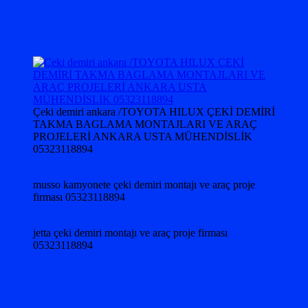
Çeki demiri ankara /TOYOTA HILUX ÇEKİ DEMİRİ
TAKMA BAGLAMA MONTAJLARI VE ARAÇ
PROJELERİ ANKARA USTA MÜHENDİSLİK
05323118894
musso kamyonete çeki demiri montajı ve araç proje
firması 05323118894
jetta çeki demiri montajı ve araç proje firması
05323118894