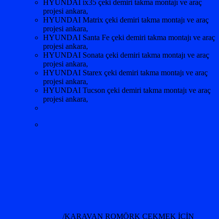
HYUNDAI ix35 çeki demiri takma montajı ve araç
projesi ankara,
HYUNDAI Matrix çeki demiri takma montajı ve araç
projesi ankara,
HYUNDAI Santa Fe çeki demiri takma montajı ve araç
projesi ankara,
HYUNDAI Sonata çeki demiri takma montajı ve araç
projesi ankara,
HYUNDAI Starex çeki demiri takma montajı ve araç
projesi ankara,
HYUNDAI Tucson çeki demiri takma montajı ve araç
projesi ankara,
/KARAVAN ROMÖRK ÇEKMEK İÇİN