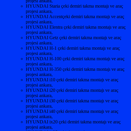
projesi ankara,
HYUNDAI Staria çeki demiri takma montajı ve araç
projesi ankara,
HYUNDAI Accentçeki demiri takma montajı ve araç
projesi ankara,
HYUNDAI Elentra çeki demiri takma montajı ve araç
projesi ankara,
HYUNDAI Getz çeki demiri takma montajı ve araç
projesi ankara,
HYUNDAI H-1 çeki demiri takma montajı ve araç
projesi ankara,
HYUNDAI H-100 çeki demiri takma montajı ve araç
projesi ankara,
HYUNDAI H-350 çeki demiri takma montajı ve araç
projesi ankara,
HYUNDAI i10 çeki demiri takma montajı ve araç
projesi ankara,
HYUNDAI i20 çeki demiri takma montajı ve araç
projesi ankara,
HYUNDAI i30 çeki demiri takma montajı ve araç
projesi ankara,
HYUNDAI i40 çeki demiri takma montajı ve araç
projesi ankara,
HYUNDAI ix20 çeki demiri takma montajı ve araç
projesi ankara,