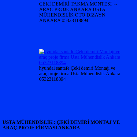
ÇEKİ DEMİRİ TAKMA MONTESİ ⇔
ARAÇ PROJE ANKARA USTA
MÜHENDİSLİK OTO DİZAYN
ANKARA 05323118894
hyundai santafe Çeki demiri Montajı ve
araç proje firma Usta Mühendislik Ankara
05323118894
USTA MÜHENDİSLİK : ÇEKİ DEMİRİ MONTAJ VE
ARAÇ PROJE FİRMASI ANKARA