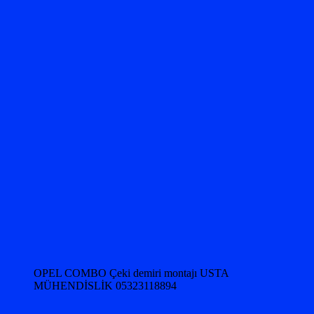
OPEL COMBO Çeki demiri montajı USTA
MÜHENDİSLİK 05323118894