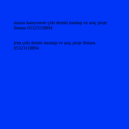
musso kamyonete çeki demiri montajı ve araç proje
firması 05323118894
jetta çeki demiri montajı ve araç proje firması
05323118894