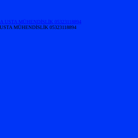
USTA MÜHENDİSLİK 05323118894