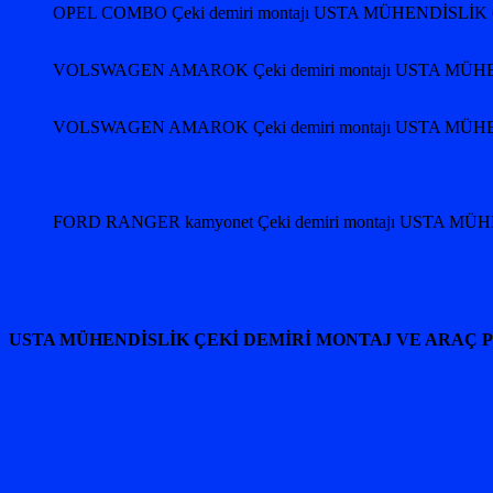
OPEL COMBO Çeki demiri montajı USTA MÜHENDİSLİK 
VOLSWAGEN AMAROK Çeki demiri montajı USTA MÜHE
VOLSWAGEN AMAROK Çeki demiri montajı USTA MÜHE
FORD RANGER kamyonet Çeki demiri montajı USTA MÜ
USTA MÜHENDİSLİK ÇEKİ DEMİRİ MONTAJ VE ARAÇ 