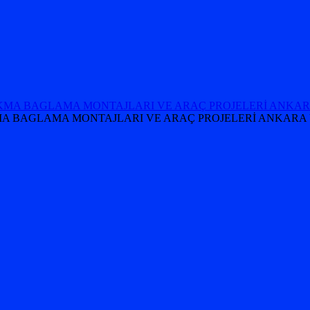
 TAKMA BAGLAMA MONTAJLARI VE ARAÇ PROJELERİ ANKARA 