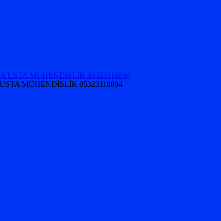
USTA MÜHENDİSLİK 05323118894