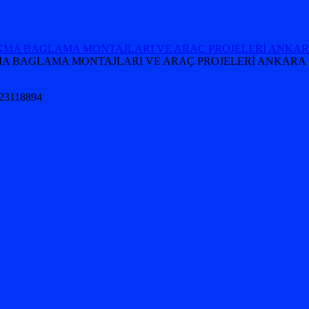
 TAKMA BAGLAMA MONTAJLARI VE ARAÇ PROJELERİ ANKARA 
5323118894