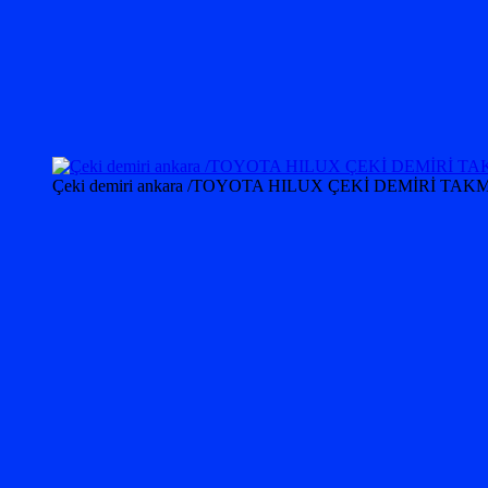
Çeki demiri ankara /TOYOTA HILUX ÇEKİ DEMİRİ