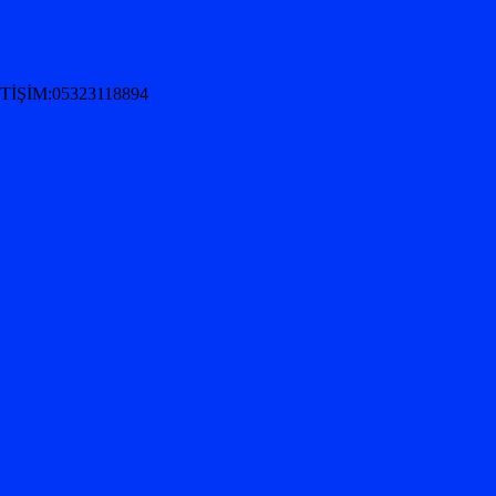
İŞİM:05323118894