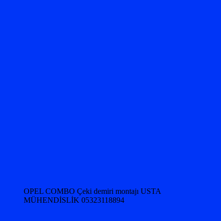
OPEL COMBO Çeki demiri montajı USTA
MÜHENDİSLİK 05323118894