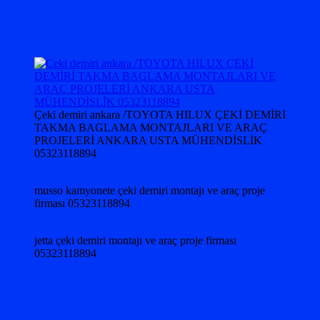
Çeki demiri ankara /TOYOTA HILUX ÇEKİ DEMİRİ
TAKMA BAGLAMA MONTAJLARI VE ARAÇ
PROJELERİ ANKARA USTA MÜHENDİSLİK
05323118894
musso kamyonete çeki demiri montajı ve araç proje
firması 05323118894
jetta çeki demiri montajı ve araç proje firması
05323118894