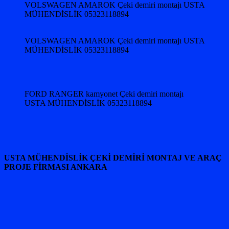
VOLSWAGEN AMAROK Çeki demiri montajı USTA
MÜHENDİSLİK 05323118894
VOLSWAGEN AMAROK Çeki demiri montajı USTA
MÜHENDİSLİK 05323118894
FORD RANGER kamyonet Çeki demiri montajı
USTA MÜHENDİSLİK 05323118894
USTA MÜHENDİSLİK ÇEKİ DEMİRİ MONTAJ VE ARAÇ
PROJE FİRMASI ANKARA