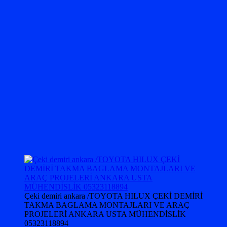
Çeki demiri ankara /TOYOTA HILUX ÇEKİ DEMİRİ
TAKMA BAGLAMA MONTAJLARI VE ARAÇ
PROJELERİ ANKARA USTA MÜHENDİSLİK
05323118894