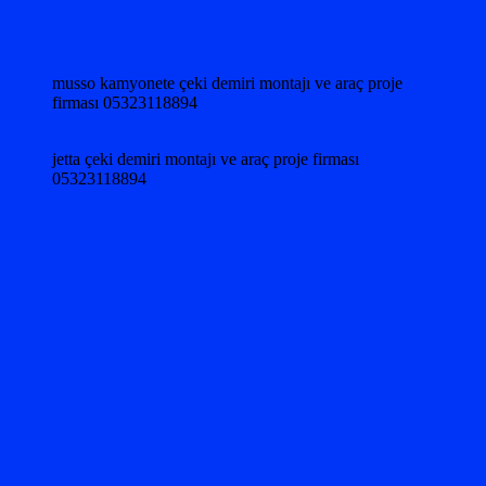
musso kamyonete çeki demiri montajı ve araç proje
firması 05323118894
jetta çeki demiri montajı ve araç proje firması
05323118894