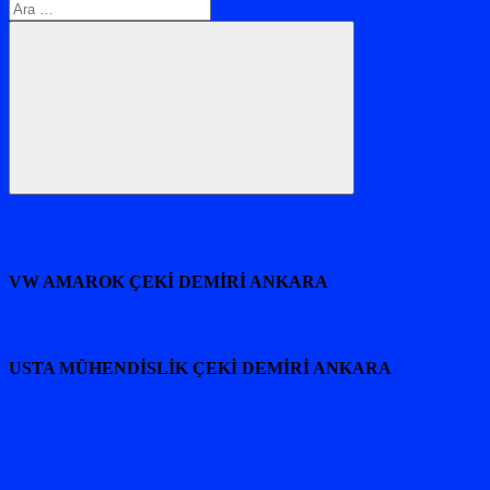
Arama:
Ara
VW AMAROK ÇEKİ DEMİRİ ANKARA
USTA MÜHENDİSLİK ÇEKİ DEMİRİ ANKARA