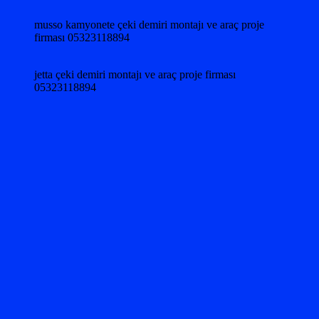
musso kamyonete çeki demiri montajı ve araç proje
firması 05323118894
jetta çeki demiri montajı ve araç proje firması
05323118894