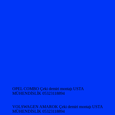
OPEL COMBO Çeki demiri montajı USTA
MÜHENDİSLİK 05323118894
VOLSWAGEN AMAROK Çeki demiri montajı USTA
MÜHENDİSLİK 05323118894