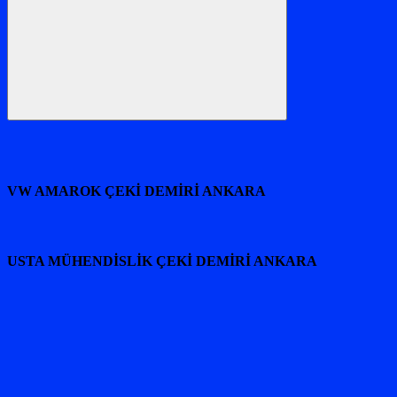
Ara
VW AMAROK ÇEKİ DEMİRİ ANKARA
USTA MÜHENDİSLİK ÇEKİ DEMİRİ ANKARA