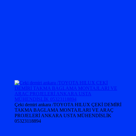
Çeki demiri ankara /TOYOTA HILUX ÇEKİ DEMİRİ
TAKMA BAGLAMA MONTAJLARI VE ARAÇ
PROJELERİ ANKARA USTA MÜHENDİSLİK
05323118894