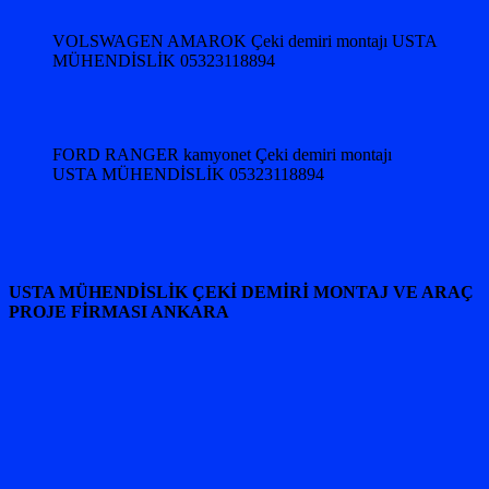
VOLSWAGEN AMAROK Çeki demiri montajı USTA
MÜHENDİSLİK 05323118894
FORD RANGER kamyonet Çeki demiri montajı
USTA MÜHENDİSLİK 05323118894
USTA MÜHENDİSLİK ÇEKİ DEMİRİ MONTAJ VE ARAÇ
PROJE FİRMASI ANKARA