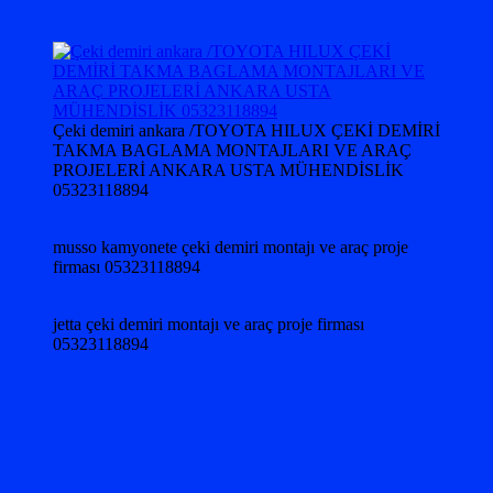
Çeki demiri ankara /TOYOTA HILUX ÇEKİ DEMİRİ
TAKMA BAGLAMA MONTAJLARI VE ARAÇ
PROJELERİ ANKARA USTA MÜHENDİSLİK
05323118894
musso kamyonete çeki demiri montajı ve araç proje
firması 05323118894
jetta çeki demiri montajı ve araç proje firması
05323118894