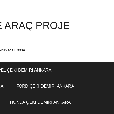
E ARAÇ PROJE
:05323118894
EL ÇEKİ DEMİRİ ANKARA
RA
FORD ÇEKİ DEMİRİ ANKARA
HONDA ÇEKİ DEMİRİ ANKARA