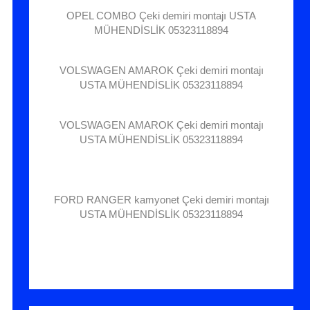
OPEL COMBO Çeki demiri montajı USTA
MÜHENDİSLİK 05323118894
VOLSWAGEN AMAROK Çeki demiri montajı
USTA MÜHENDİSLİK 05323118894
VOLSWAGEN AMAROK Çeki demiri montajı
USTA MÜHENDİSLİK 05323118894
FORD RANGER kamyonet Çeki demiri montajı
USTA MÜHENDİSLİK 05323118894