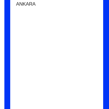
ANKARA