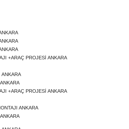
 ANKARA
 ANKARA
 ANKARA
AJI +ARAÇ PROJESİ ANKARA
I ANKARA
I ANKARA
AJI +ARAÇ PROJESİ ANKARA
 MONTAJI ANKARA
I ANKARA