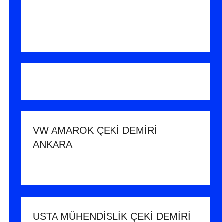
VW AMAROK ÇEKİ DEMİRİ
ANKARA
USTA MÜHENDİSLİK ÇEKİ DEMİRİ