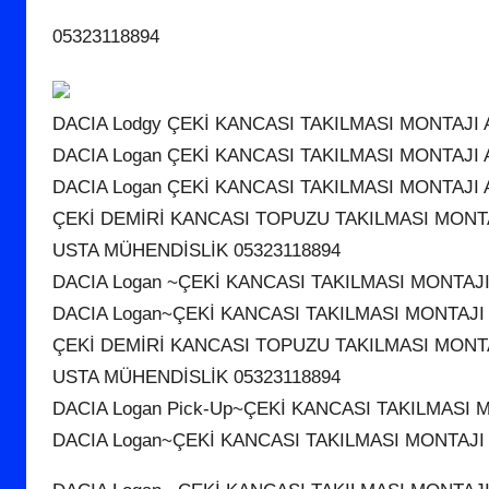
05323118894
DACIA Lodgy ÇEKİ KANCASI TAKILMASI MONTAJI
DACIA Logan ÇEKİ KANCASI TAKILMASI MONTAJI
DACIA Logan ÇEKİ KANCASI TAKILMASI MONTAJI
ÇEKİ DEMİRİ KANCASI TOPUZU TAKILMASI MONT
USTA MÜHENDİSLİK 05323118894
DACIA Logan ~ÇEKİ KANCASI TAKILMASI MONTAJ
DACIA Logan~ÇEKİ KANCASI TAKILMASI MONTAJ
ÇEKİ DEMİRİ KANCASI TOPUZU TAKILMASI MONT
USTA MÜHENDİSLİK 05323118894
DACIA Logan Pick-Up~ÇEKİ KANCASI TAKILMASI
DACIA Logan~ÇEKİ KANCASI TAKILMASI MONTAJ