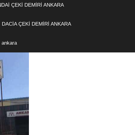
DAİ ÇEKİ DEMİRİ ANKARA
DACİA ÇEKİ DEMİRİ ANKARA
ı ankara