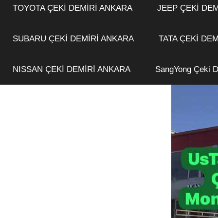
TOYOTA ÇEKİ DEMİRİ ANKARA
JEEP ÇEKİ DEM
SUBARU ÇEKİ DEMİRİ ANKARA
TATA ÇEKİ DE
NISSAN ÇEKİ DEMİRİ ANKARA
SangYong Çeki D