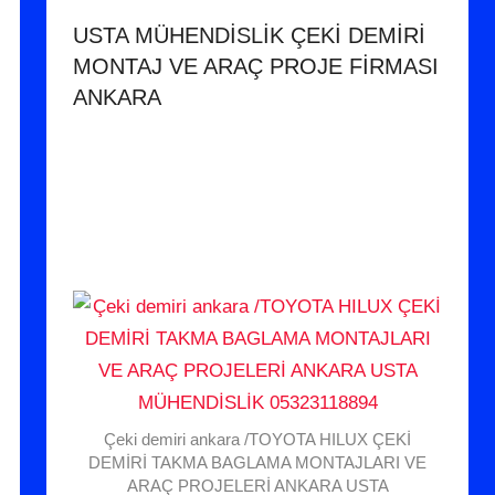
USTA MÜHENDİSLİK ÇEKİ DEMİRİ
MONTAJ VE ARAÇ PROJE FİRMASI
ANKARA
Çeki demiri ankara /TOYOTA HILUX ÇEKİ
DEMİRİ TAKMA BAGLAMA MONTAJLARI VE
ARAÇ PROJELERİ ANKARA USTA