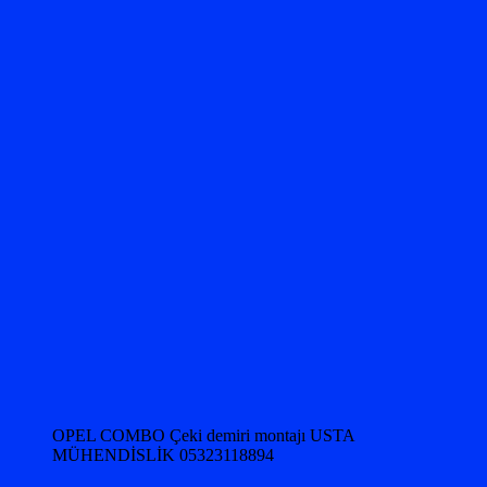
OPEL COMBO Çeki demiri montajı USTA
MÜHENDİSLİK 05323118894