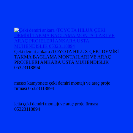
Çeki demiri ankara /TOYOTA HILUX ÇEKİ DEMİRİ
TAKMA BAGLAMA MONTAJLARI VE ARAÇ
PROJELERİ ANKARA USTA MÜHENDİSLİK
05323118894
musso kamyonete çeki demiri montajı ve araç proje
firması 05323118894
jetta çeki demiri montajı ve araç proje firması
05323118894