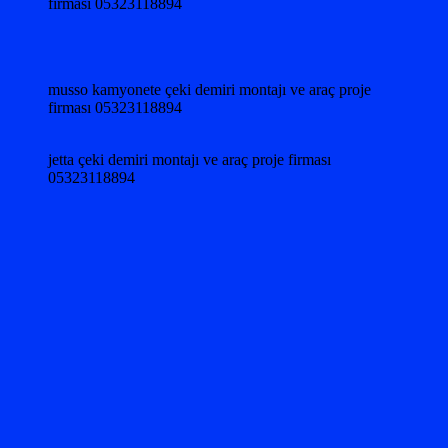
firması 05323118894
musso kamyonete çeki demiri montajı ve araç proje
firması 05323118894
jetta çeki demiri montajı ve araç proje firması
05323118894