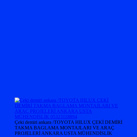
Çeki demiri ankara /TOYOTA HILUX ÇEKİ DEMİRİ
TAKMA BAGLAMA MONTAJLARI VE ARAÇ
PROJELERİ ANKARA USTA MÜHENDİSLİK