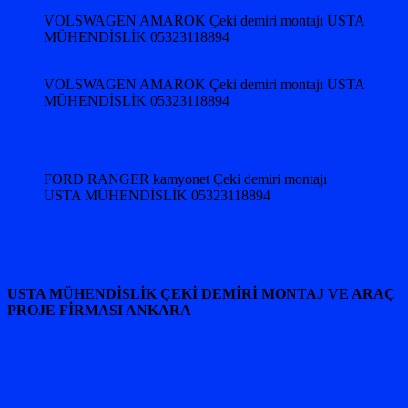
VOLSWAGEN AMAROK Çeki demiri montajı USTA
MÜHENDİSLİK 05323118894
VOLSWAGEN AMAROK Çeki demiri montajı USTA
MÜHENDİSLİK 05323118894
FORD RANGER kamyonet Çeki demiri montajı
USTA MÜHENDİSLİK 05323118894
USTA MÜHENDİSLİK ÇEKİ DEMİRİ MONTAJ VE ARAÇ
PROJE FİRMASI ANKARA