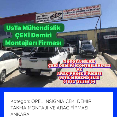
Kategori:
OPEL INSIGNIA ÇEKİ DEMİRİ
TAKMA MONTAJI VE ARAÇ FİRMASI
ANKARA