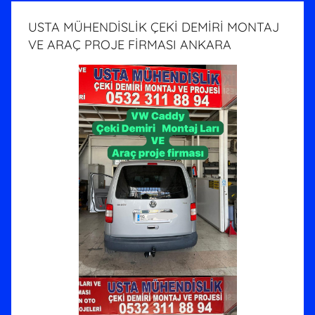
USTA MÜHENDİSLİK ÇEKİ DEMİRİ MONTAJ
VE ARAÇ PROJE FİRMASI ANKARA