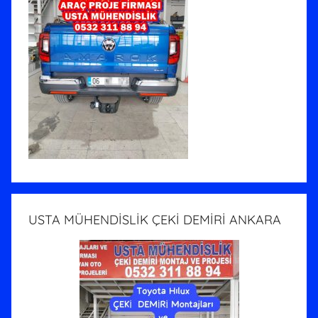
USTA MÜHENDİSLİK ÇEKİ DEMİRİ ANKARA