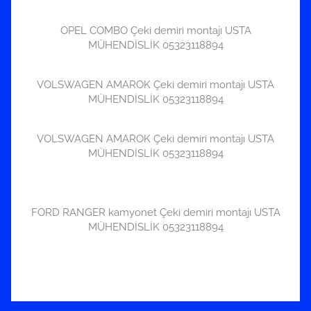
OPEL COMBO Çeki demiri montajı USTA
MÜHENDİSLİK 05323118894
VOLSWAGEN AMAROK Çeki demiri montajı USTA
MÜHENDİSLİK 05323118894
VOLSWAGEN AMAROK Çeki demiri montajı USTA
MÜHENDİSLİK 05323118894
FORD RANGER kamyonet Çeki demiri montajı USTA
MÜHENDİSLİK 05323118894