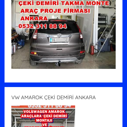
VW AMAROK ÇEKİ DEMİRİ ANKARA