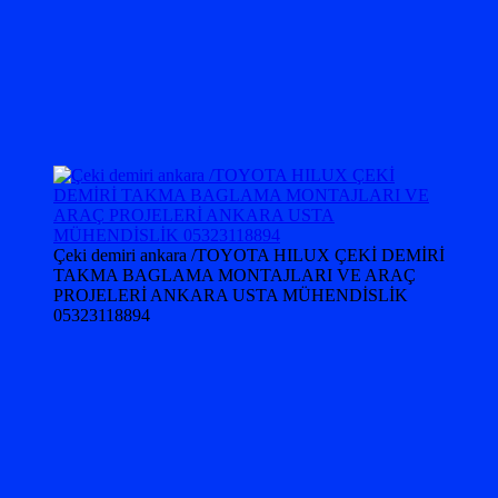
Çeki demiri ankara /TOYOTA HILUX ÇEKİ DEMİRİ
TAKMA BAGLAMA MONTAJLARI VE ARAÇ
PROJELERİ ANKARA USTA MÜHENDİSLİK
05323118894