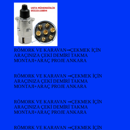
RÖMORK VE KARAVAN⇒ÇEKMEK İÇİN
ARAÇINIZA ÇEKİ DEMİRİ TAKMA
MONTAJI+ARAÇ PROJE ANKARA
RÖMORK VE KARAVAN ⇒ÇEKMEK İÇİN
ARAÇINIZA ÇEKİ DEMİRİ TAKMA
MONTAJI+ARAÇ PROJE ANKARA
RÖMORK VE KARAVAN ⇒ÇEKMEK İÇİN
ARAÇINIZA ÇEKİ DEMİRİ TAKMA
MONTAJI+ARAÇ PROJE ANKARA
RÖMORK VE KARAVAN ⇒ÇEKMEK İÇİN