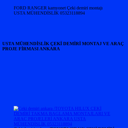
FORD RANGER kamyonet Çeki demiri montajı
USTA MÜHENDİSLİK 05323118894
USTA MÜHENDİSLİK ÇEKİ DEMİRİ MONTAJ VE ARAÇ
PROJE FİRMASI ANKARA