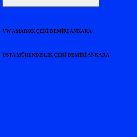
Ara
VW AMAROK ÇEKİ DEMİRİ ANKARA
USTA MÜHENDİSLİK ÇEKİ DEMİRİ ANKARA