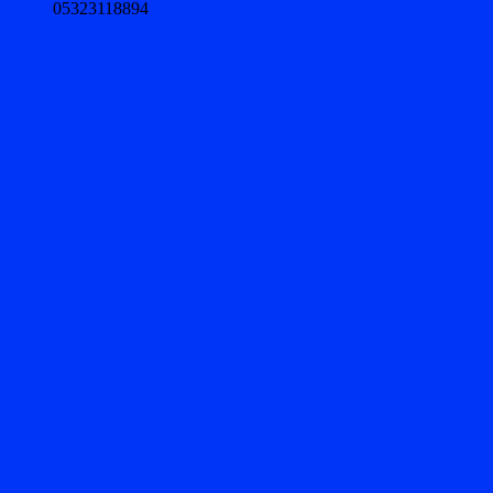
05323118894