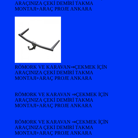
ARAÇINIZA ÇEKİ DEMİRİ TAKMA
MONTAJI+ARAÇ PROJE ANKARA
RÖMORK VE KARAVAN⇒ÇEKMEK İÇİN
ARAÇINIZA ÇEKİ DEMİRİ TAKMA
MONTAJI+ARAÇ PROJE ANKARA
RÖMORK VE KARAVAN ⇒ÇEKMEK İÇİN
ARAÇINIZA ÇEKİ DEMİRİ TAKMA
MONTAJI+ARAÇ PROJE ANKARA
RÖMORK VE KARAVAN ⇒ÇEKMEK İÇİN
ARAÇINIZA ÇEKİ DEMİRİ TAKMA
MONTAJI+ARAÇ PROJE ANKARA