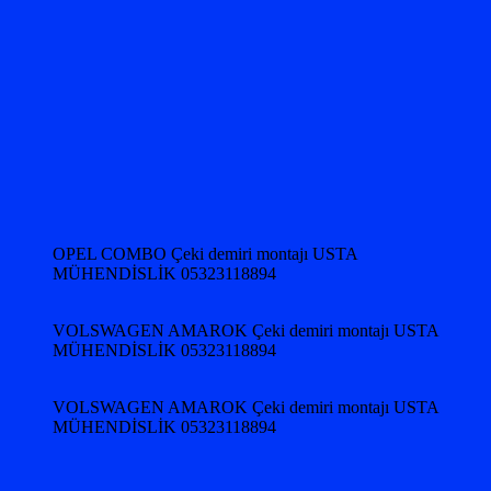
OPEL COMBO Çeki demiri montajı USTA
MÜHENDİSLİK 05323118894
VOLSWAGEN AMAROK Çeki demiri montajı USTA
MÜHENDİSLİK 05323118894
VOLSWAGEN AMAROK Çeki demiri montajı USTA
MÜHENDİSLİK 05323118894