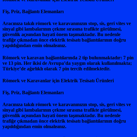
Fiş, Priz, Bağlantı Elemanları
Aracınıza takılı römork ve karavanınızın stop, sis, geri vites ve
sinyal gibi lambalarının çekme sırasına trafikte görülmesi,
güvenlik açısından hayati önem taşımaktadır. Bu nedenle
trafiğe çıkmadan önce elektrik tesisatı bağlantılarının doğru
yapıldığından emin olmalısınız.
Römork ve karavan bağlantılarında 2 tip bulunmaktadır: 7 pin
ve 13 pin. Her ikisi de Avrupa’da yaygın olarak kullanılmakta;
Türkiye’de ağırlıklı olarak 7 pin tercih edilmektedir.
Römork ve Karavanlar için Elektrik Tesisatı Ürünleri
Fiş, Priz, Bağlantı Elemanları
Aracınıza takılı römork ve karavanınızın stop, sis, geri vites ve
sinyal gibi lambalarının çekme sırasına trafikte görülmesi,
güvenlik açısından hayati önem taşımaktadır. Bu nedenle
trafiğe çıkmadan önce elektrik tesisatı bağlantılarının doğru
yapıldığından emin olmalısınız.