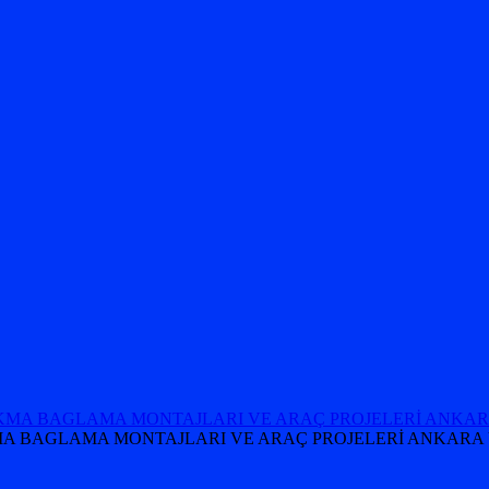
 TAKMA BAGLAMA MONTAJLARI VE ARAÇ PROJELERİ ANKARA 