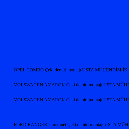
OPEL COMBO Çeki demiri montajı USTA MÜHENDİSLİK 
VOLSWAGEN AMAROK Çeki demiri montajı USTA MÜHE
VOLSWAGEN AMAROK Çeki demiri montajı USTA MÜHE
FORD RANGER kamyonet Çeki demiri montajı USTA MÜ