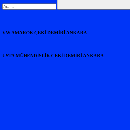
Ara
VW AMAROK ÇEKİ DEMİRİ ANKARA
USTA MÜHENDİSLİK ÇEKİ DEMİRİ ANKARA