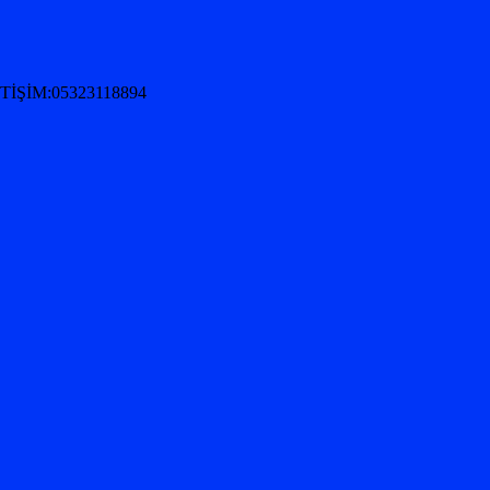
İŞİM:05323118894