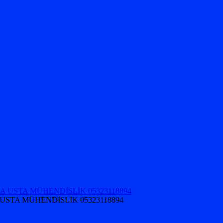
USTA MÜHENDİSLİK 05323118894