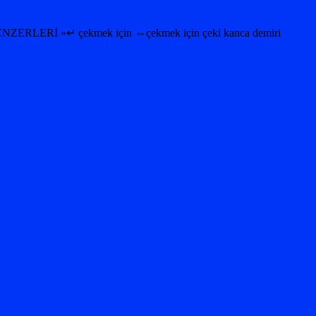
»↵ çekmek için ⇔çekmek için çeki kanca demiri