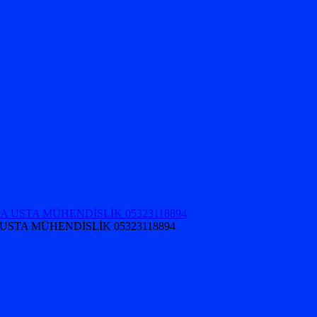
USTA MÜHENDİSLİK 05323118894