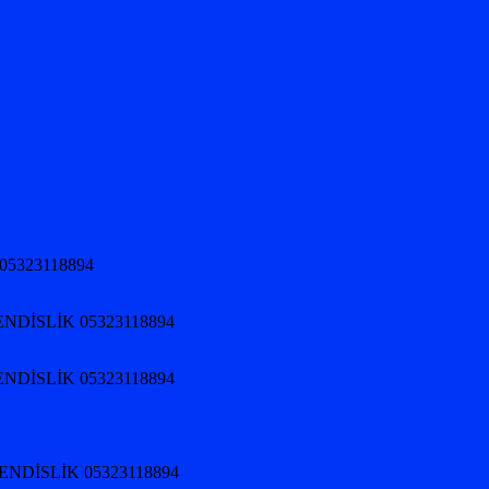
05323118894
NDİSLİK 05323118894
NDİSLİK 05323118894
HENDİSLİK 05323118894