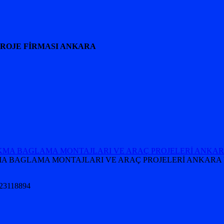
PROJE FİRMASI ANKARA
 TAKMA BAGLAMA MONTAJLARI VE ARAÇ PROJELERİ ANKARA 
5323118894