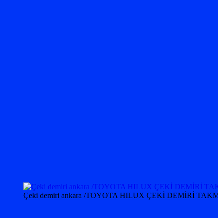
Çeki demiri ankara /TOYOTA HILUX ÇEKİ DEMİRİ