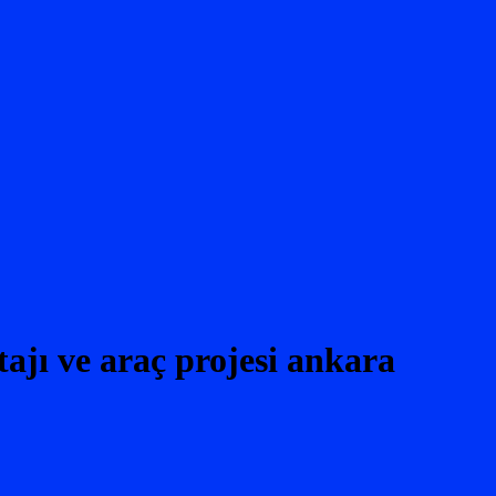
 ve araç projesi ankara