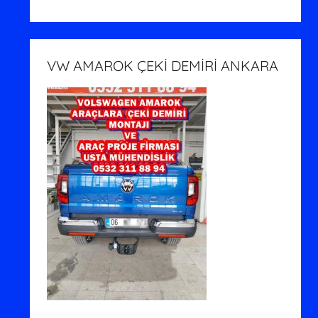
VW AMAROK ÇEKİ DEMİRİ ANKARA