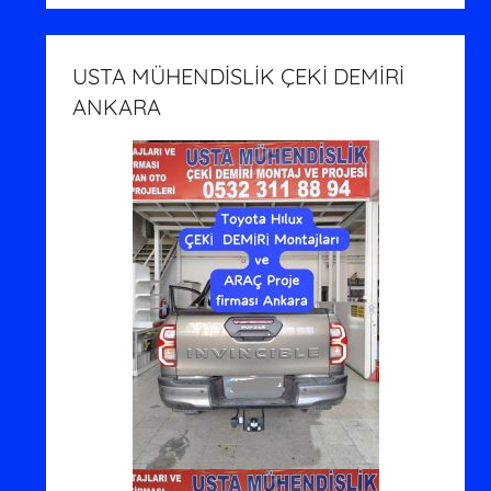
USTA MÜHENDİSLİK ÇEKİ DEMİRİ
ANKARA