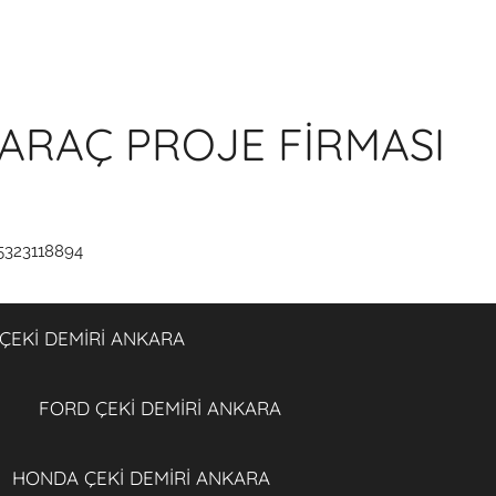
ARAÇ PROJE FİRMASI
5323118894
ÇEKİ DEMİRİ ANKARA
FORD ÇEKİ DEMİRİ ANKARA
HONDA ÇEKİ DEMİRİ ANKARA