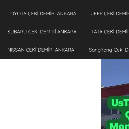
TOYOTA ÇEKİ DEMİRİ ANKARA
JEEP ÇEKİ DEMİ
SUBARU ÇEKİ DEMİRİ ANKARA
TATA ÇEKİ DEMİ
NISSAN ÇEKİ DEMİRİ ANKARA
SangYong Çeki D