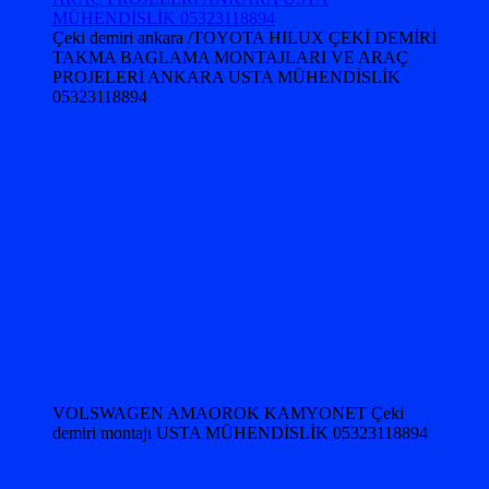
Çeki demiri ankara /TOYOTA HILUX ÇEKİ DEMİRİ
TAKMA BAGLAMA MONTAJLARI VE ARAÇ
PROJELERİ ANKARA USTA MÜHENDİSLİK
05323118894
VOLSWAGEN AMAOROK KAMYONET Çeki
demiri montajı USTA MÜHENDİSLİK 05323118894