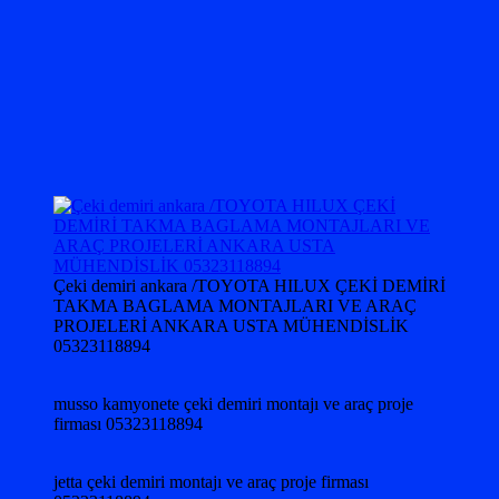
Çeki demiri ankara /TOYOTA HILUX ÇEKİ DEMİRİ
TAKMA BAGLAMA MONTAJLARI VE ARAÇ
PROJELERİ ANKARA USTA MÜHENDİSLİK
05323118894
musso kamyonete çeki demiri montajı ve araç proje
firması 05323118894
jetta çeki demiri montajı ve araç proje firması