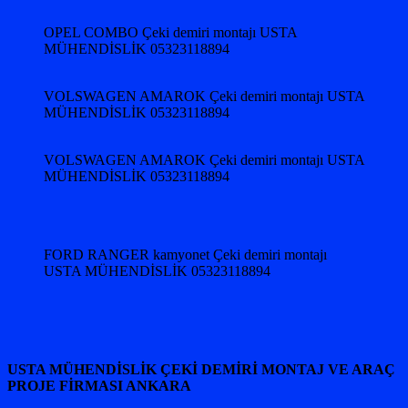
OPEL COMBO Çeki demiri montajı USTA
MÜHENDİSLİK 05323118894
VOLSWAGEN AMAROK Çeki demiri montajı USTA
MÜHENDİSLİK 05323118894
VOLSWAGEN AMAROK Çeki demiri montajı USTA
MÜHENDİSLİK 05323118894
FORD RANGER kamyonet Çeki demiri montajı
USTA MÜHENDİSLİK 05323118894
USTA MÜHENDİSLİK ÇEKİ DEMİRİ MONTAJ VE ARAÇ
PROJE FİRMASI ANKARA