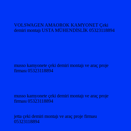
VOLSWAGEN AMAOROK KAMYONET Çeki
demiri montajı USTA MÜHENDİSLİK 05323118894
musso kamyonete çeki demiri montajı ve araç proje
firması 05323118894
musso kamyonete çeki demiri montajı ve araç proje
firması 05323118894
jetta çeki demiri montajı ve araç proje firması
05323118894