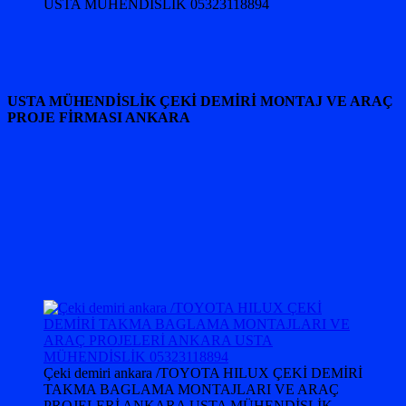
USTA MÜHENDİSLİK 05323118894
USTA MÜHENDİSLİK ÇEKİ DEMİRİ MONTAJ VE ARAÇ
PROJE FİRMASI ANKARA
Çeki demiri ankara /TOYOTA HILUX ÇEKİ DEMİRİ
TAKMA BAGLAMA MONTAJLARI VE ARAÇ
PROJELERİ ANKARA USTA MÜHENDİSLİK