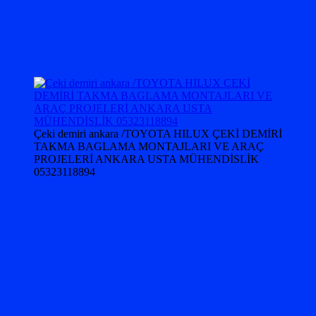
Çeki demiri ankara /TOYOTA HILUX ÇEKİ DEMİRİ
TAKMA BAGLAMA MONTAJLARI VE ARAÇ
PROJELERİ ANKARA USTA MÜHENDİSLİK
05323118894