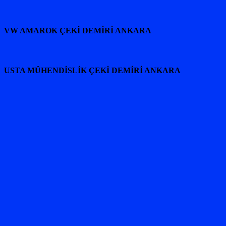
VW AMAROK ÇEKİ DEMİRİ ANKARA
USTA MÜHENDİSLİK ÇEKİ DEMİRİ ANKARA