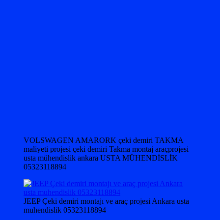
VOLSWAGEN AMARORK çeki demiri TAKMA
maliyeti projesi çeki demiri Takma montaj araçprojesi
usta mühendislik ankara USTA MÜHENDİSLİK
05323118894
JEEP Çeki demiri montajı ve araç projesi Ankara usta
muhendislik 05323118894