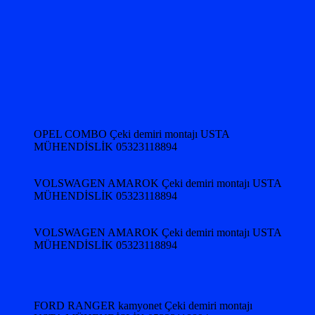
OPEL COMBO Çeki demiri montajı USTA
MÜHENDİSLİK 05323118894
VOLSWAGEN AMAROK Çeki demiri montajı USTA
MÜHENDİSLİK 05323118894
VOLSWAGEN AMAROK Çeki demiri montajı USTA
MÜHENDİSLİK 05323118894
FORD RANGER kamyonet Çeki demiri montajı