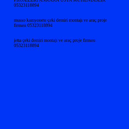
05323118894
musso kamyonete çeki demiri montajı ve araç proje
firması 05323118894
jetta çeki demiri montajı ve araç proje firması
05323118894