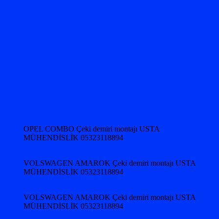
OPEL COMBO Çeki demiri montajı USTA
MÜHENDİSLİK 05323118894
VOLSWAGEN AMAROK Çeki demiri montajı USTA
MÜHENDİSLİK 05323118894
VOLSWAGEN AMAROK Çeki demiri montajı USTA
MÜHENDİSLİK 05323118894