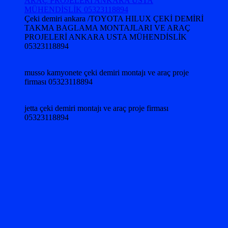
Çeki demiri ankara /TOYOTA HILUX ÇEKİ DEMİRİ
TAKMA BAGLAMA MONTAJLARI VE ARAÇ
PROJELERİ ANKARA USTA MÜHENDİSLİK
05323118894
musso kamyonete çeki demiri montajı ve araç proje
firması 05323118894
jetta çeki demiri montajı ve araç proje firması
05323118894