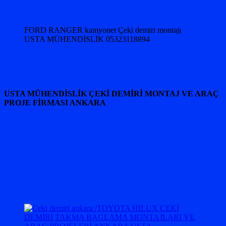
FORD RANGER kamyonet Çeki demiri montajı
USTA MÜHENDİSLİK 05323118894
USTA MÜHENDİSLİK ÇEKİ DEMİRİ MONTAJ VE ARAÇ
PROJE FİRMASI ANKARA