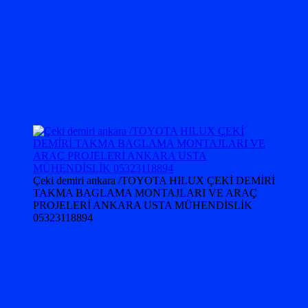
Çeki demiri ankara /TOYOTA HILUX ÇEKİ DEMİRİ
TAKMA BAGLAMA MONTAJLARI VE ARAÇ
PROJELERİ ANKARA USTA MÜHENDİSLİK
05323118894