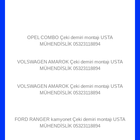
OPEL COMBO Çeki demiri montajı USTA
MÜHENDİSLİK 05323118894
VOLSWAGEN AMAROK Çeki demiri montajı USTA
MÜHENDİSLİK 05323118894
VOLSWAGEN AMAROK Çeki demiri montajı USTA
MÜHENDİSLİK 05323118894
FORD RANGER kamyonet Çeki demiri montajı USTA
MÜHENDİSLİK 05323118894