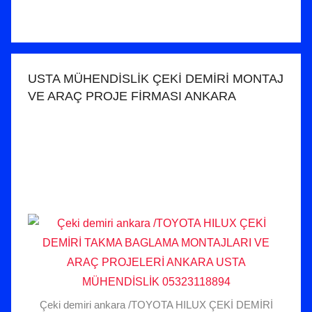
USTA MÜHENDİSLİK ÇEKİ DEMİRİ MONTAJ
VE ARAÇ PROJE FİRMASI ANKARA
Çeki demiri ankara /TOYOTA HILUX ÇEKİ DEMİRİ