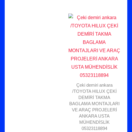
Çeki demiri ankara
/TOYOTA HILUX ÇEKİ
DEMİRİ TAKMA
BAGLAMA MONTAJLARI
VE ARAÇ PROJELERİ
ANKARA USTA
MÜHENDİSLİK
05323118894