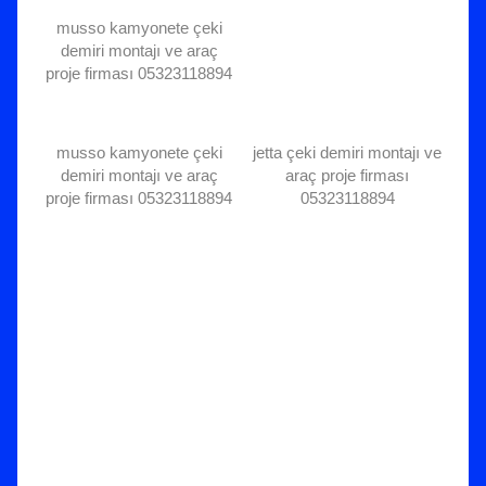
musso kamyonete çeki
demiri montajı ve araç
proje firması 05323118894
musso kamyonete çeki
jetta çeki demiri montajı ve
demiri montajı ve araç
araç proje firması
proje firması 05323118894
05323118894