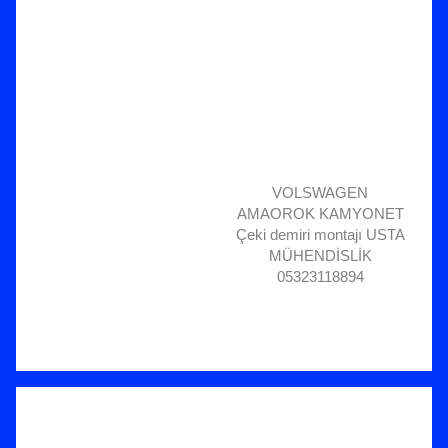
VOLSWAGEN
AMAOROK KAMYONET
Çeki demiri montajı USTA
MÜHENDİSLİK
05323118894