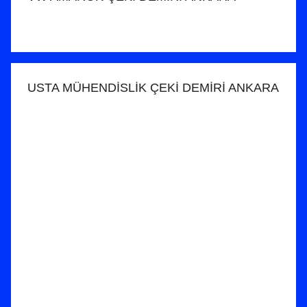
USTA MÜHENDİSLİK ÇEKİ DEMİRİ ANKARA