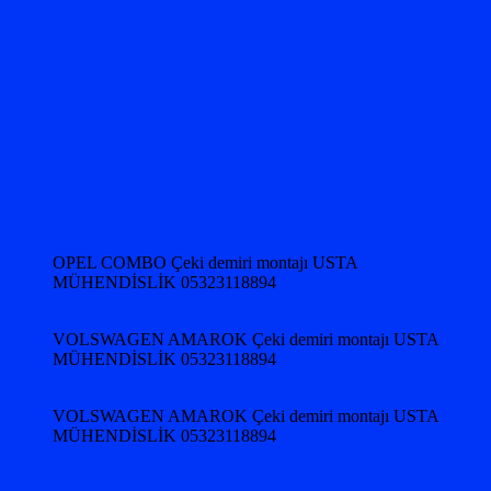
OPEL COMBO Çeki demiri montajı USTA
MÜHENDİSLİK 05323118894
VOLSWAGEN AMAROK Çeki demiri montajı USTA
MÜHENDİSLİK 05323118894
VOLSWAGEN AMAROK Çeki demiri montajı USTA
MÜHENDİSLİK 05323118894