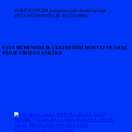
FORD RANGER kamyonet Çeki demiri montajı
USTA MÜHENDİSLİK 05323118894
USTA MÜHENDİSLİK ÇEKİ DEMİRİ MONTAJ VE ARAÇ
PROJE FİRMASI ANKARA