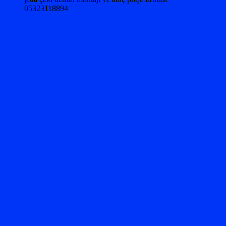
05323118894