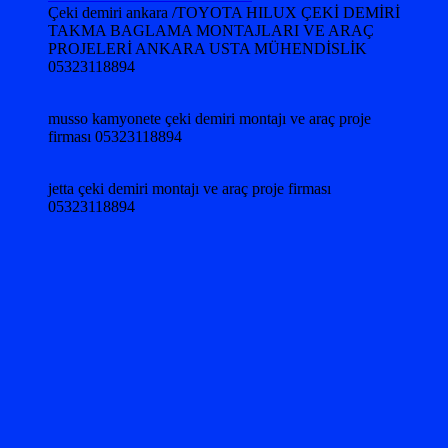
Çeki demiri ankara /TOYOTA HILUX ÇEKİ DEMİRİ
TAKMA BAGLAMA MONTAJLARI VE ARAÇ
PROJELERİ ANKARA USTA MÜHENDİSLİK
05323118894
musso kamyonete çeki demiri montajı ve araç proje
firması 05323118894
jetta çeki demiri montajı ve araç proje firması
05323118894