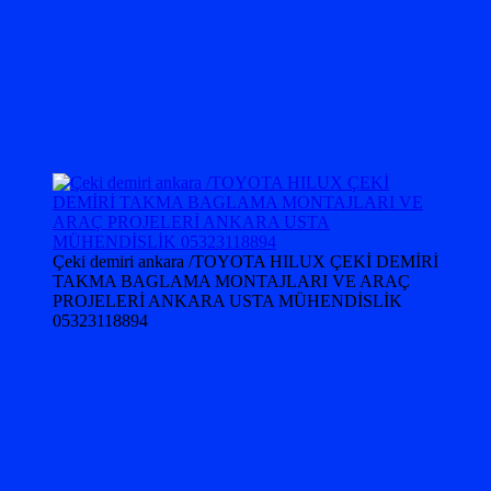
Çeki demiri ankara /TOYOTA HILUX ÇEKİ DEMİRİ
TAKMA BAGLAMA MONTAJLARI VE ARAÇ
PROJELERİ ANKARA USTA MÜHENDİSLİK
05323118894