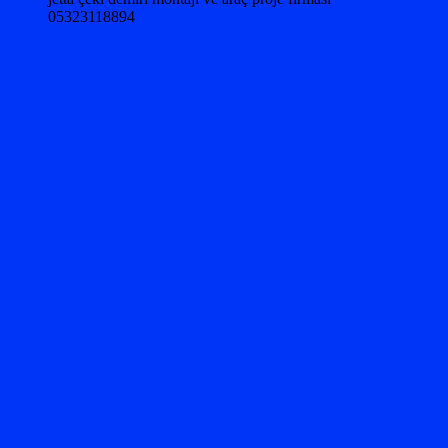
05323118894