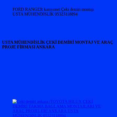
FORD RANGER kamyonet Çeki demiri montajı
USTA MÜHENDİSLİK 05323118894
USTA MÜHENDİSLİK ÇEKİ DEMİRİ MONTAJ VE ARAÇ
PROJE FİRMASI ANKARA