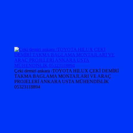
Çeki demiri ankara /TOYOTA HILUX ÇEKİ DEMİRİ
TAKMA BAGLAMA MONTAJLARI VE ARAÇ
PROJELERİ ANKARA USTA MÜHENDİSLİK
05323118894