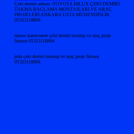
Çeki demiri ankara /TOYOTA HILUX ÇEKİ DEMİRİ
TAKMA BAGLAMA MONTAJLARI VE ARAÇ
PROJELERİ ANKARA USTA MÜHENDİSLİK
05323118894
musso kamyonete çeki demiri montajı ve araç proje
firması 05323118894
jetta çeki demiri montajı ve araç proje firması
05323118894