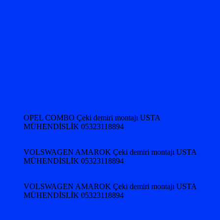
OPEL COMBO Çeki demiri montajı USTA
MÜHENDİSLİK 05323118894
VOLSWAGEN AMAROK Çeki demiri montajı USTA
MÜHENDİSLİK 05323118894
VOLSWAGEN AMAROK Çeki demiri montajı USTA
MÜHENDİSLİK 05323118894