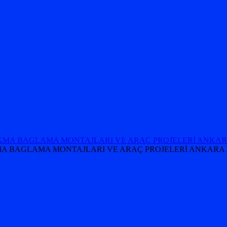
 TAKMA BAGLAMA MONTAJLARI VE ARAÇ PROJELERİ ANKARA 