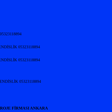
05323118894
NDİSLİK 05323118894
NDİSLİK 05323118894
HENDİSLİK 05323118894
PROJE FİRMASI ANKARA