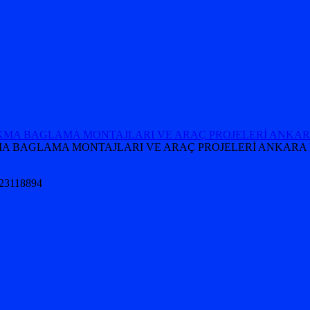
 TAKMA BAGLAMA MONTAJLARI VE ARAÇ PROJELERİ ANKARA 
5323118894