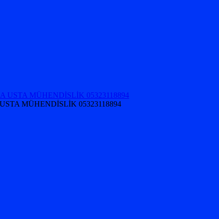
USTA MÜHENDİSLİK 05323118894