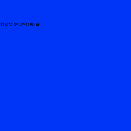
İŞİM:05323118894