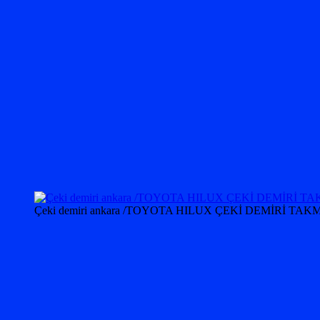
Çeki demiri ankara /TOYOTA HILUX ÇEKİ DEMİRİ