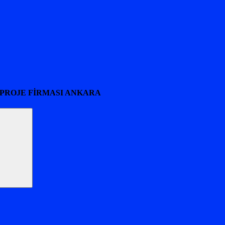
 PROJE FİRMASI ANKARA