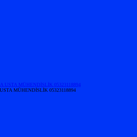
USTA MÜHENDİSLİK 05323118894