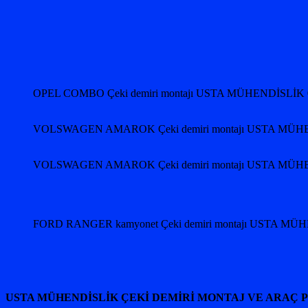
OPEL COMBO Çeki demiri montajı USTA MÜHENDİSLİK 
VOLSWAGEN AMAROK Çeki demiri montajı USTA MÜHE
VOLSWAGEN AMAROK Çeki demiri montajı USTA MÜHE
FORD RANGER kamyonet Çeki demiri montajı USTA MÜ
USTA MÜHENDİSLİK ÇEKİ DEMİRİ MONTAJ VE ARAÇ 