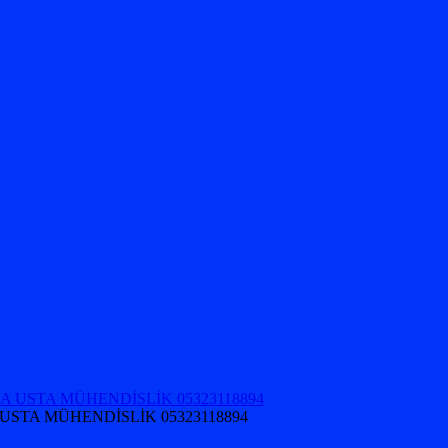
USTA MÜHENDİSLİK 05323118894