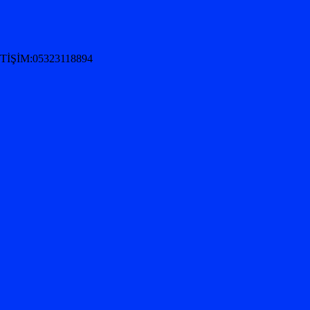
İŞİM:05323118894