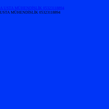
USTA MÜHENDİSLİK 05323118894