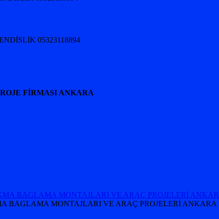
HENDİSLİK 05323118894
PROJE FİRMASI ANKARA
 TAKMA BAGLAMA MONTAJLARI VE ARAÇ PROJELERİ ANKARA 