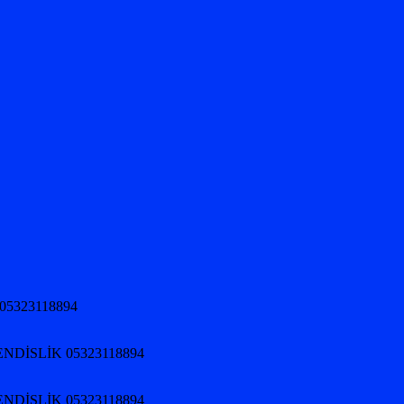
05323118894
NDİSLİK 05323118894
NDİSLİK 05323118894