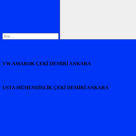
Ara
VW AMAROK ÇEKİ DEMİRİ ANKARA
USTA MÜHENDİSLİK ÇEKİ DEMİRİ ANKARA