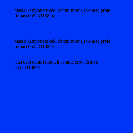
musso kamyonete çeki demiri montajı ve araç proje
firması 05323118894
musso kamyonete çeki demiri montajı ve araç proje
firması 05323118894
jetta çeki demiri montajı ve araç proje firması
05323118894