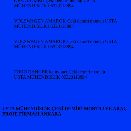
OPEL COMBO Çeki demiri montajı USTA
MÜHENDİSLİK 05323118894
VOLSWAGEN AMAROK Çeki demiri montajı USTA
MÜHENDİSLİK 05323118894
VOLSWAGEN AMAROK Çeki demiri montajı USTA
MÜHENDİSLİK 05323118894
FORD RANGER kamyonet Çeki demiri montajı
USTA MÜHENDİSLİK 05323118894
USTA MÜHENDİSLİK ÇEKİ DEMİRİ MONTAJ VE ARAÇ
PROJE FİRMASI ANKARA