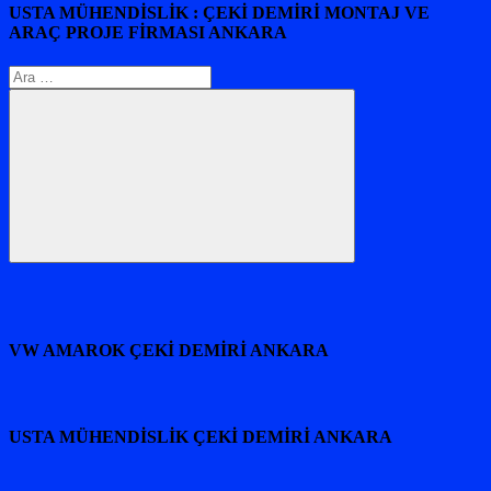
USTA MÜHENDİSLİK : ÇEKİ DEMİRİ MONTAJ VE
ARAÇ PROJE FİRMASI ANKARA
Arama:
Ara
VW AMAROK ÇEKİ DEMİRİ ANKARA
USTA MÜHENDİSLİK ÇEKİ DEMİRİ ANKARA