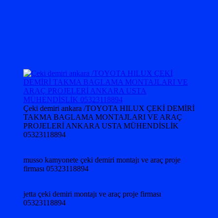
Çeki demiri ankara /TOYOTA HILUX ÇEKİ DEMİRİ
TAKMA BAGLAMA MONTAJLARI VE ARAÇ
PROJELERİ ANKARA USTA MÜHENDİSLİK
05323118894
musso kamyonete çeki demiri montajı ve araç proje
firması 05323118894
jetta çeki demiri montajı ve araç proje firması
05323118894