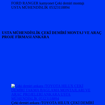
FORD RANGER kamyonet Çeki demiri montajı
USTA MÜHENDİSLİK 05323118894
USTA MÜHENDİSLİK ÇEKİ DEMİRİ MONTAJ VE ARAÇ
PROJE FİRMASI ANKARA
Çeki demiri ankara /TOYOTA HILUX ÇEKİ DEMİRİ