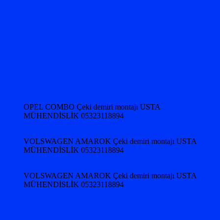
OPEL COMBO Çeki demiri montajı USTA
MÜHENDİSLİK 05323118894
VOLSWAGEN AMAROK Çeki demiri montajı USTA
MÜHENDİSLİK 05323118894
VOLSWAGEN AMAROK Çeki demiri montajı USTA
MÜHENDİSLİK 05323118894