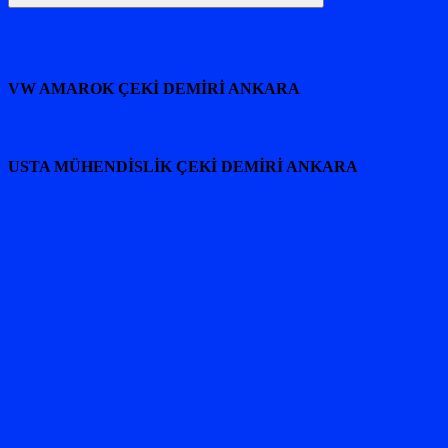
Ara
VW AMAROK ÇEKİ DEMİRİ ANKARA
USTA MÜHENDİSLİK ÇEKİ DEMİRİ ANKARA