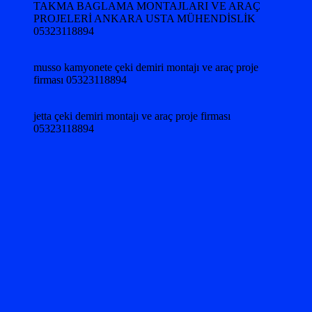
TAKMA BAGLAMA MONTAJLARI VE ARAÇ
PROJELERİ ANKARA USTA MÜHENDİSLİK
05323118894
musso kamyonete çeki demiri montajı ve araç proje
firması 05323118894
jetta çeki demiri montajı ve araç proje firması
05323118894