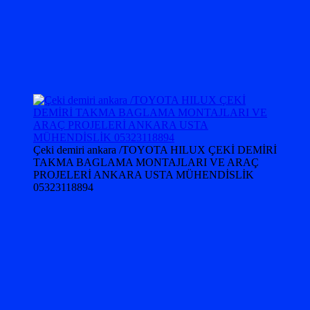
Çeki demiri ankara /TOYOTA HILUX ÇEKİ DEMİRİ
TAKMA BAGLAMA MONTAJLARI VE ARAÇ
PROJELERİ ANKARA USTA MÜHENDİSLİK
05323118894