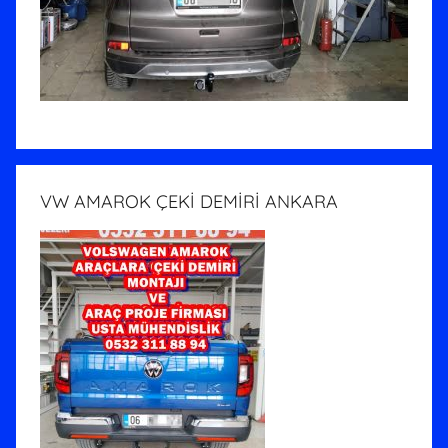
VW AMAROK ÇEKİ DEMİRİ ANKARA