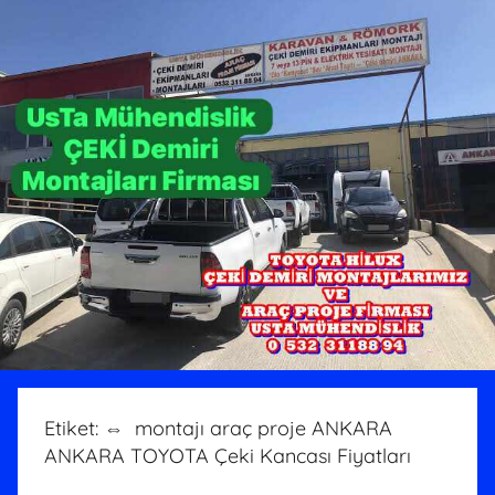
Etiket:
⇔ montajı araç proje ANKARA
ANKARA TOYOTA Çeki Kancası Fiyatları