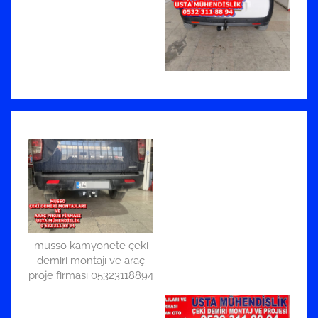
musso kamyonete çeki
demiri montajı ve araç
proje firması 05323118894