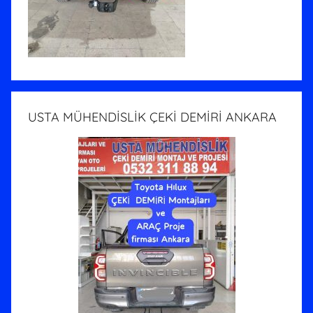
USTA MÜHENDİSLİK ÇEKİ DEMİRİ ANKARA