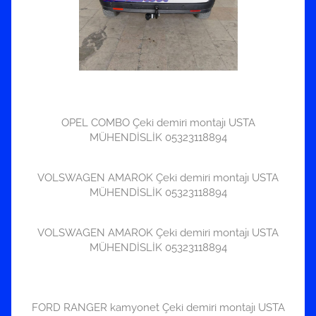
OPEL COMBO Çeki demiri montajı USTA
MÜHENDİSLİK 05323118894
VOLSWAGEN AMAROK Çeki demiri montajı USTA
MÜHENDİSLİK 05323118894
VOLSWAGEN AMAROK Çeki demiri montajı USTA
MÜHENDİSLİK 05323118894
FORD RANGER kamyonet Çeki demiri montajı USTA