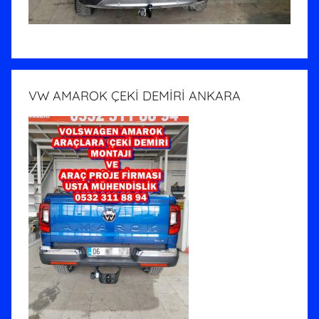
VW AMAROK ÇEKİ DEMİRİ ANKARA