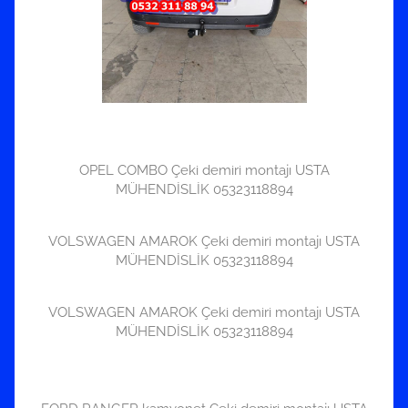
OPEL COMBO Çeki demiri montajı USTA
MÜHENDİSLİK 05323118894
VOLSWAGEN AMAROK Çeki demiri montajı USTA
MÜHENDİSLİK 05323118894
VOLSWAGEN AMAROK Çeki demiri montajı USTA
MÜHENDİSLİK 05323118894