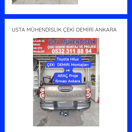
USTA MÜHENDİSLİK ÇEKİ DEMİRİ ANKARA