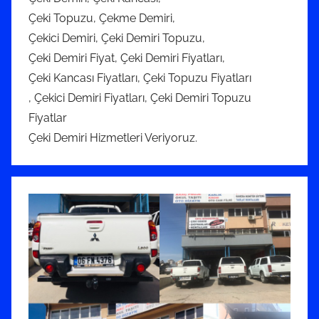
Çeki Topuzu, Çekme Demiri,
Çekici Demiri, Çeki Demiri Topuzu,
Çeki Demiri Fiyat, Çeki Demiri Fiyatları,
Çeki Kancası Fiyatları, Çeki Topuzu Fiyatları
, Çekici Demiri Fiyatları, Çeki Demiri Topuzu
Fiyatlar
Çeki Demiri Hizmetleri Veriyoruz.