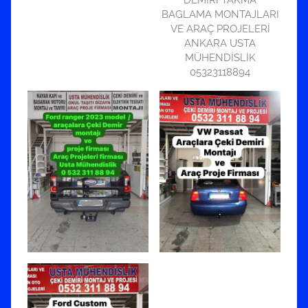
BAGLAMA MONTAJLARI
VE ARAÇ PROJELERİ
ANKARA USTA
MÜHENDİSLİK
05323118894