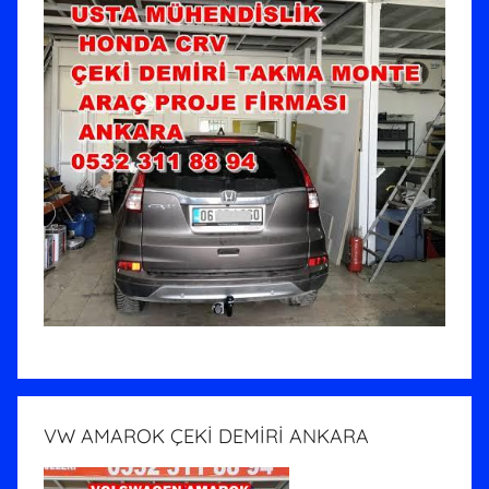
VW AMAROK ÇEKİ DEMİRİ ANKARA