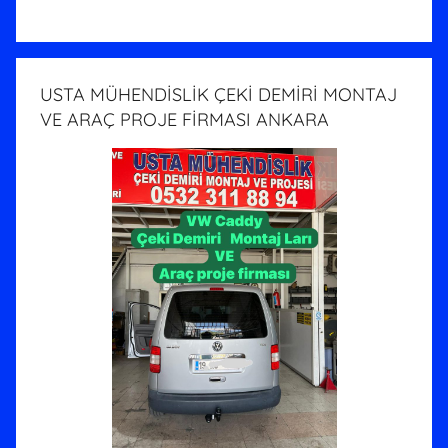
USTA MÜHENDİSLİK ÇEKİ DEMİRİ MONTAJ
VE ARAÇ PROJE FİRMASI ANKARA