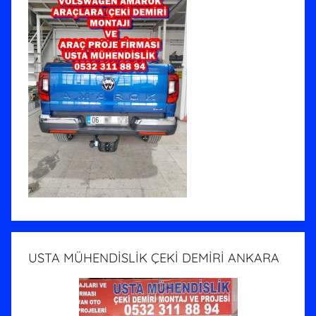
USTA MÜHENDİSLİK ÇEKİ DEMİRİ ANKARA