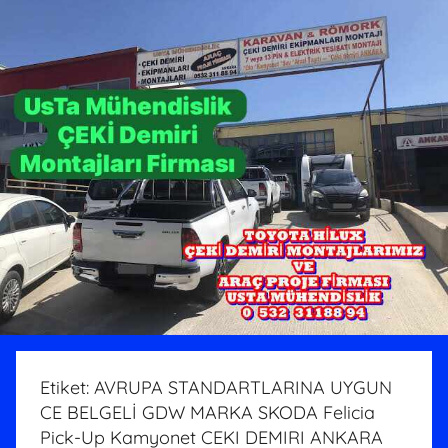
Etiket:
AVRUPA STANDARTLARINA UYGUN
CE BELGELİ GDW MARKA SKODA Felicia
Pick-Up Kamyonet CEKI DEMIRI ANKARA