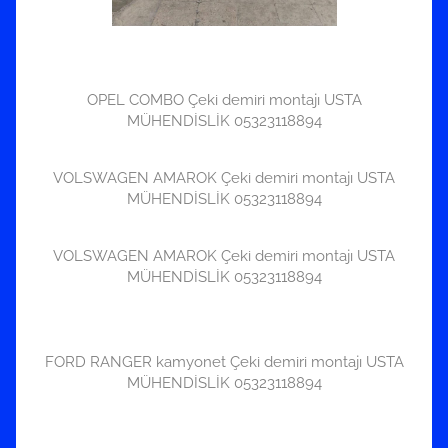
OPEL COMBO Çeki demiri montajı USTA
MÜHENDİSLİK 05323118894
VOLSWAGEN AMAROK Çeki demiri montajı USTA
MÜHENDİSLİK 05323118894
VOLSWAGEN AMAROK Çeki demiri montajı USTA
MÜHENDİSLİK 05323118894
FORD RANGER kamyonet Çeki demiri montajı USTA
MÜHENDİSLİK 05323118894