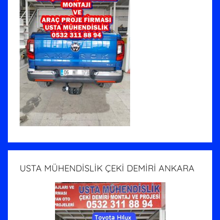
USTA MÜHENDİSLİK ÇEKİ DEMİRİ ANKARA