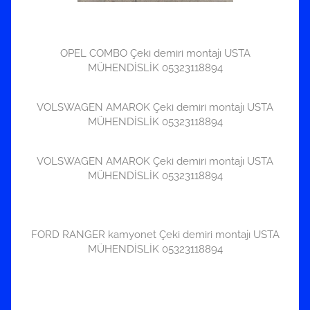
OPEL COMBO Çeki demiri montajı USTA
MÜHENDİSLİK 05323118894
VOLSWAGEN AMAROK Çeki demiri montajı USTA
MÜHENDİSLİK 05323118894
VOLSWAGEN AMAROK Çeki demiri montajı USTA
MÜHENDİSLİK 05323118894
FORD RANGER kamyonet Çeki demiri montajı USTA
MÜHENDİSLİK 05323118894