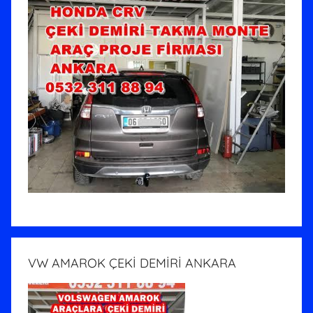
VW AMAROK ÇEKİ DEMİRİ ANKARA