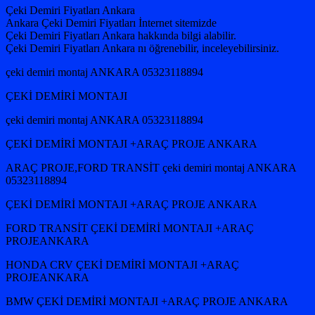
Çeki Demiri Fiyatları Ankara
Ankara Çeki Demiri Fiyatları İnternet sitemizde
Çeki Demiri Fiyatları Ankara hakkında bilgi alabilir.
Çeki Demiri Fiyatları Ankara nı öğrenebilir, inceleyebilirsiniz.
çeki demiri montaj ANKARA 05323118894
ÇEKİ DEMİRİ MONTAJI
çeki demiri montaj ANKARA 05323118894
ÇEKİ DEMİRİ MONTAJI +ARAÇ PROJE ANKARA
ARAÇ PROJE,FORD TRANSİT çeki demiri montaj ANKARA
05323118894
ÇEKİ DEMİRİ MONTAJI +ARAÇ PROJE ANKARA
FORD TRANSİT ÇEKİ DEMİRİ MONTAJI +ARAÇ
PROJEANKARA
HONDA CRV ÇEKİ DEMİRİ MONTAJI +ARAÇ
PROJEANKARA
BMW ÇEKİ DEMİRİ MONTAJI +ARAÇ PROJE ANKARA