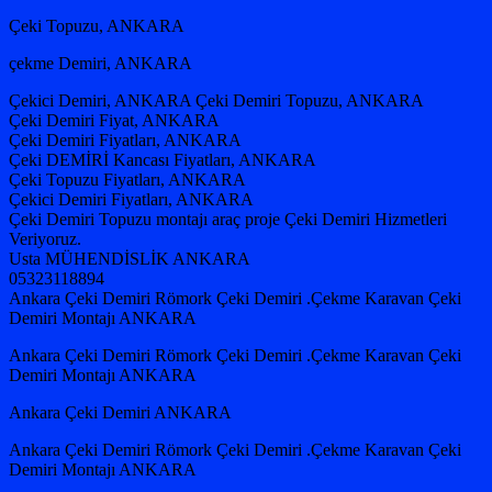
Çeki Topuzu, ANKARA
çekme Demiri, ANKARA
Çekici Demiri, ANKARA Çeki Demiri Topuzu, ANKARA
Çeki Demiri Fiyat, ANKARA
Çeki Demiri Fiyatları, ANKARA
Çeki DEMİRİ Kancası Fiyatları, ANKARA
Çeki Topuzu Fiyatları, ANKARA
Çekici Demiri Fiyatları, ANKARA
Çeki Demiri Topuzu montajı araç proje Çeki Demiri Hizmetleri
Veriyoruz.
Usta MÜHENDİSLİK ANKARA
05323118894
Ankara Çeki Demiri Römork Çeki Demiri .Çekme Karavan Çeki
Demiri Montajı ANKARA
Ankara Çeki Demiri Römork Çeki Demiri .Çekme Karavan Çeki
Demiri Montajı ANKARA
Ankara Çeki Demiri ANKARA
Ankara Çeki Demiri Römork Çeki Demiri .Çekme Karavan Çeki
Demiri Montajı ANKARA