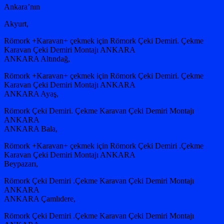
Ankara’nın
Akyurt,
Römork +Karavan+ çekmek için Römork Çeki Demiri. Çekme
Karavan Çeki Demiri Montajı ANKARA
ANKARA Altındağ,
Römork +Karavan+ çekmek için Römork Çeki Demiri. Çekme
Karavan Çeki Demiri Montajı ANKARA
ANKARA Ayaş,
Römork Çeki Demiri. Çekme Karavan Çeki Demiri Montajı
ANKARA
ANKARA Bala,
Römork +Karavan+ çekmek için Römork Çeki Demiri .Çekme
Karavan Çeki Demiri Montajı ANKARA
Beypazarı,
Römork Çeki Demiri .Çekme Karavan Çeki Demiri Montajı
ANKARA
ANKARA Çamlıdere,
Römork Çeki Demiri .Çekme Karavan Çeki Demiri Montajı