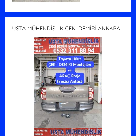
USTA MÜHENDİSLİK ÇEKİ DEMİRİ ANKARA