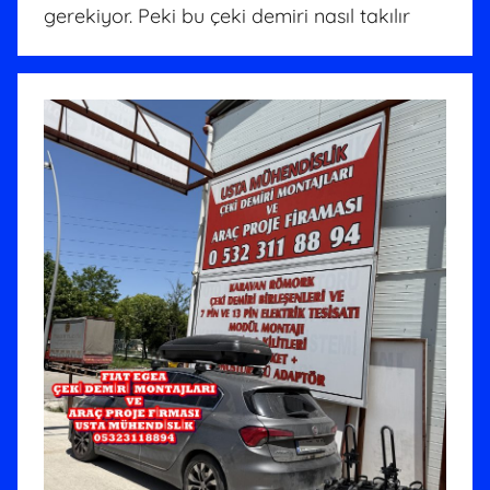
gerekiyor. Peki bu çeki demiri nasıl takılır