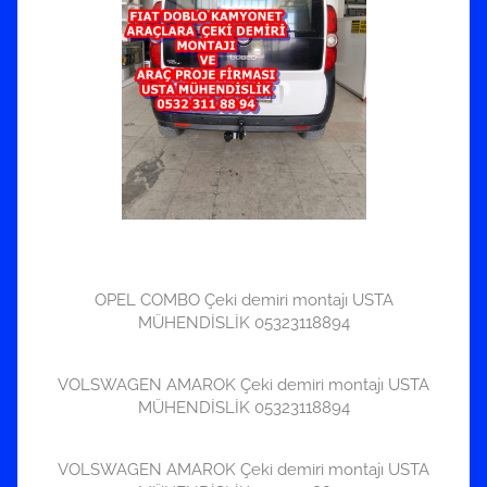
OPEL COMBO Çeki demiri montajı USTA
MÜHENDİSLİK 05323118894
VOLSWAGEN AMAROK Çeki demiri montajı USTA
MÜHENDİSLİK 05323118894
VOLSWAGEN AMAROK Çeki demiri montajı USTA