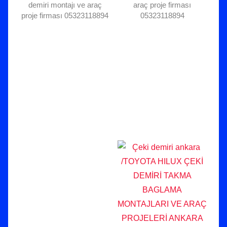
demiri montajı ve araç
araç proje firması
proje firması 05323118894
05323118894