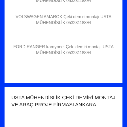
MÜHENDİSLİK 05323118894
VOLSWAGEN AMAROK Çeki demiri montajı USTA
MÜHENDİSLİK 05323118894
FORD RANGER kamyonet Çeki demiri montajı USTA
MÜHENDİSLİK 05323118894
USTA MÜHENDİSLİK ÇEKİ DEMİRİ MONTAJ
VE ARAÇ PROJE FİRMASI ANKARA