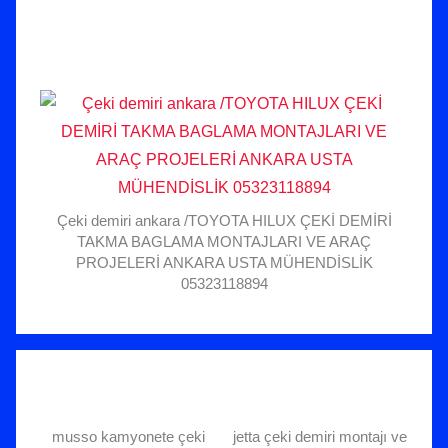
Çeki demiri ankara /TOYOTA HILUX ÇEKİ DEMİRİ
TAKMA BAGLAMA MONTAJLARI VE ARAÇ
PROJELERİ ANKARA USTA MÜHENDİSLİK
05323118894
musso kamyonete çeki
jetta çeki demiri montajı ve