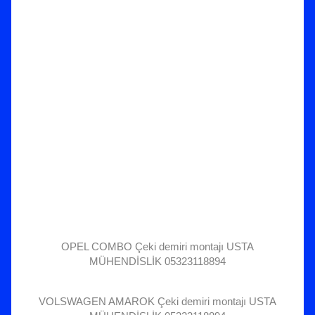
OPEL COMBO Çeki demiri montajı USTA
MÜHENDİSLİK 05323118894
VOLSWAGEN AMAROK Çeki demiri montajı USTA