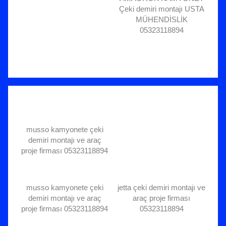
Çeki demiri montajı USTA
MÜHENDİSLİK
05323118894
musso kamyonete çeki
demiri montajı ve araç
proje firması 05323118894
musso kamyonete çeki
jetta çeki demiri montajı ve
demiri montajı ve araç
araç proje firması
proje firması 05323118894
05323118894