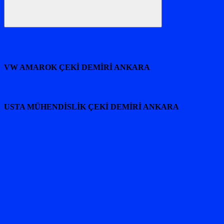
Ara
VW AMAROK ÇEKİ DEMİRİ ANKARA
USTA MÜHENDİSLİK ÇEKİ DEMİRİ ANKARA