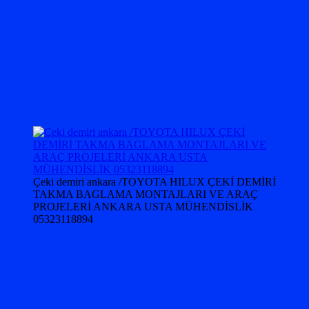
Çeki demiri ankara /TOYOTA HILUX ÇEKİ DEMİRİ
TAKMA BAGLAMA MONTAJLARI VE ARAÇ
PROJELERİ ANKARA USTA MÜHENDİSLİK
05323118894