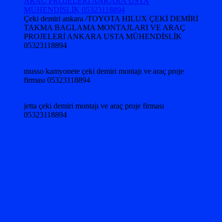
Çeki demiri ankara /TOYOTA HILUX ÇEKİ DEMİRİ
TAKMA BAGLAMA MONTAJLARI VE ARAÇ
PROJELERİ ANKARA USTA MÜHENDİSLİK
05323118894
musso kamyonete çeki demiri montajı ve araç proje
firması 05323118894
jetta çeki demiri montajı ve araç proje firması
05323118894