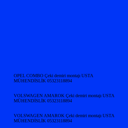
OPEL COMBO Çeki demiri montajı USTA
MÜHENDİSLİK 05323118894
VOLSWAGEN AMAROK Çeki demiri montajı USTA
MÜHENDİSLİK 05323118894
VOLSWAGEN AMAROK Çeki demiri montajı USTA
MÜHENDİSLİK 05323118894