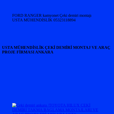
FORD RANGER kamyonet Çeki demiri montajı
USTA MÜHENDİSLİK 05323118894
USTA MÜHENDİSLİK ÇEKİ DEMİRİ MONTAJ VE ARAÇ
PROJE FİRMASI ANKARA