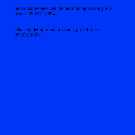
musso kamyonete çeki demiri montajı ve araç proje
firması 05323118894
jetta çeki demiri montajı ve araç proje firması
05323118894