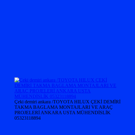
Çeki demiri ankara /TOYOTA HILUX ÇEKİ DEMİRİ
TAKMA BAGLAMA MONTAJLARI VE ARAÇ
PROJELERİ ANKARA USTA MÜHENDİSLİK
05323118894