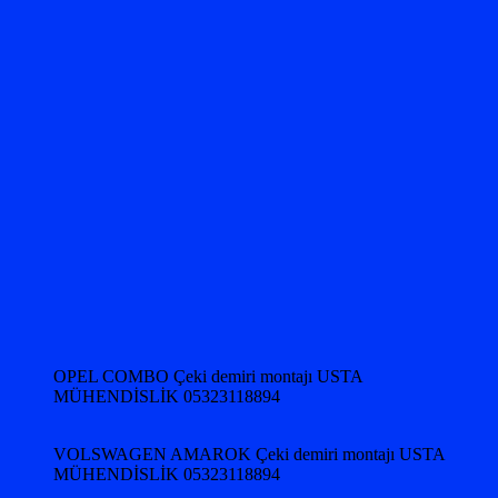
OPEL COMBO Çeki demiri montajı USTA
MÜHENDİSLİK 05323118894
VOLSWAGEN AMAROK Çeki demiri montajı USTA
MÜHENDİSLİK 05323118894