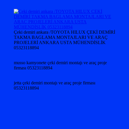
Çeki demiri ankara /TOYOTA HILUX ÇEKİ DEMİRİ
TAKMA BAGLAMA MONTAJLARI VE ARAÇ
PROJELERİ ANKARA USTA MÜHENDİSLİK
05323118894
musso kamyonete çeki demiri montajı ve araç proje
firması 05323118894
jetta çeki demiri montajı ve araç proje firması
05323118894