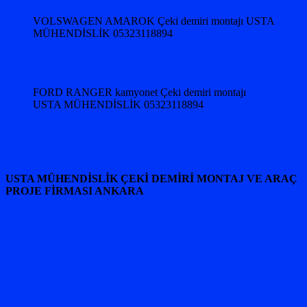
VOLSWAGEN AMAROK Çeki demiri montajı USTA
MÜHENDİSLİK 05323118894
FORD RANGER kamyonet Çeki demiri montajı
USTA MÜHENDİSLİK 05323118894
USTA MÜHENDİSLİK ÇEKİ DEMİRİ MONTAJ VE ARAÇ
PROJE FİRMASI ANKARA