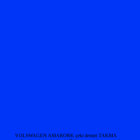
VOLSWAGEN AMARORK çeki demiri TAKMA