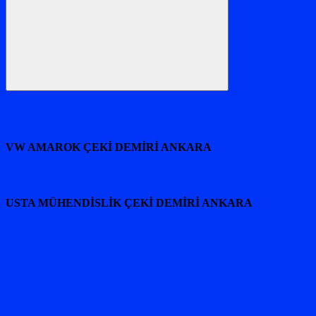
Ara
VW AMAROK ÇEKİ DEMİRİ ANKARA
USTA MÜHENDİSLİK ÇEKİ DEMİRİ ANKARA