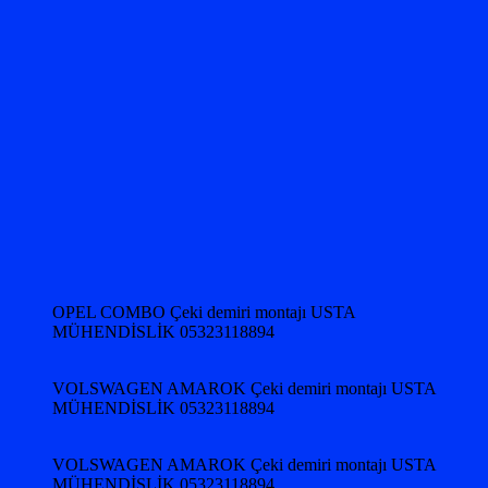
OPEL COMBO Çeki demiri montajı USTA
MÜHENDİSLİK 05323118894
VOLSWAGEN AMAROK Çeki demiri montajı USTA
MÜHENDİSLİK 05323118894
VOLSWAGEN AMAROK Çeki demiri montajı USTA
MÜHENDİSLİK 05323118894