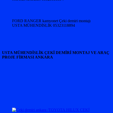
FORD RANGER kamyonet Çeki demiri montajı
USTA MÜHENDİSLİK 05323118894
USTA MÜHENDİSLİK ÇEKİ DEMİRİ MONTAJ VE ARAÇ
PROJE FİRMASI ANKARA