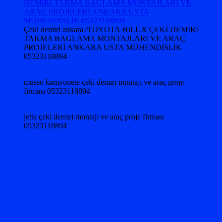
Çeki demiri ankara /TOYOTA HILUX ÇEKİ DEMİRİ
TAKMA BAGLAMA MONTAJLARI VE ARAÇ
PROJELERİ ANKARA USTA MÜHENDİSLİK
05323118894
musso kamyonete çeki demiri montajı ve araç proje
firması 05323118894
jetta çeki demiri montajı ve araç proje firması
05323118894