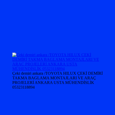
Çeki demiri ankara /TOYOTA HILUX ÇEKİ DEMİRİ
TAKMA BAGLAMA MONTAJLARI VE ARAÇ
PROJELERİ ANKARA USTA MÜHENDİSLİK
05323118894