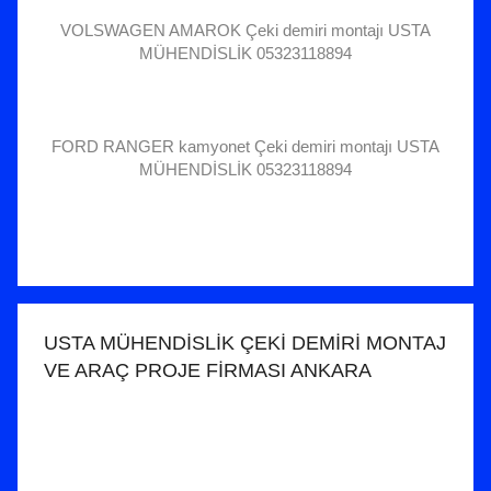
VOLSWAGEN AMAROK Çeki demiri montajı USTA
MÜHENDİSLİK 05323118894
FORD RANGER kamyonet Çeki demiri montajı USTA
MÜHENDİSLİK 05323118894
USTA MÜHENDİSLİK ÇEKİ DEMİRİ MONTAJ
VE ARAÇ PROJE FİRMASI ANKARA