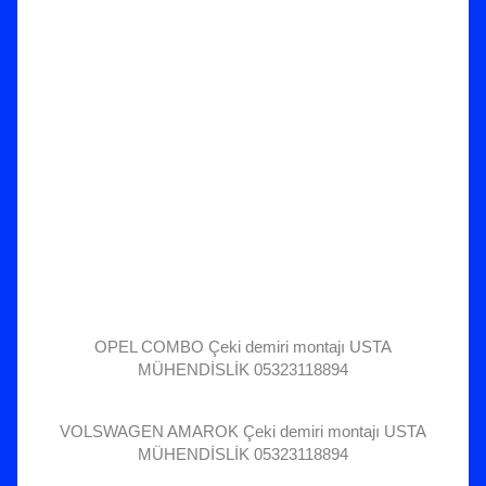
OPEL COMBO Çeki demiri montajı USTA
MÜHENDİSLİK 05323118894
VOLSWAGEN AMAROK Çeki demiri montajı USTA
MÜHENDİSLİK 05323118894