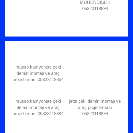
MÜHENDİSLİK
05323118894
musso kamyonete çeki
demiri montajı ve araç
proje firması 05323118894
musso kamyonete çeki
jetta çeki demiri montajı ve
demiri montajı ve araç
araç proje firması
proje firması 05323118894
05323118894