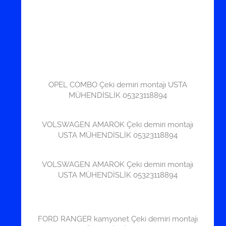
OPEL COMBO Çeki demiri montajı USTA
MÜHENDİSLİK 05323118894
VOLSWAGEN AMAROK Çeki demiri montajı
USTA MÜHENDİSLİK 05323118894
VOLSWAGEN AMAROK Çeki demiri montajı
USTA MÜHENDİSLİK 05323118894
FORD RANGER kamyonet Çeki demiri montajı