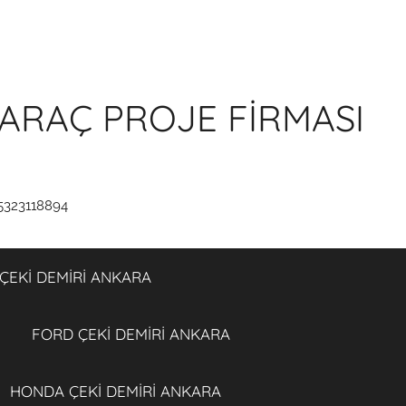
ARAÇ PROJE FİRMASI
5323118894
ÇEKİ DEMİRİ ANKARA
FORD ÇEKİ DEMİRİ ANKARA
HONDA ÇEKİ DEMİRİ ANKARA