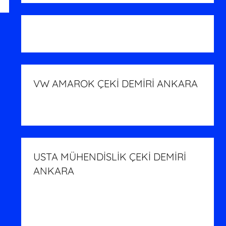
VW AMAROK ÇEKİ DEMİRİ ANKARA
USTA MÜHENDİSLİK ÇEKİ DEMİRİ
ANKARA