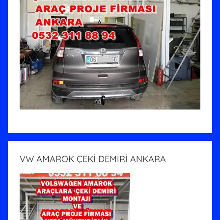
VW AMAROK ÇEKİ DEMİRİ ANKARA