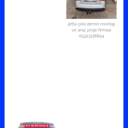
jetta çeki demiri montajı
ve araç proje firması
05323118894