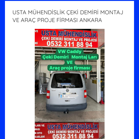
USTA MÜHENDİSLİK ÇEKİ DEMİRİ MONTAJ
VE ARAÇ PROJE FİRMASI ANKARA