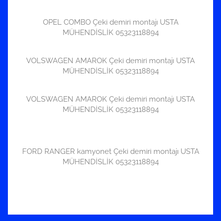
OPEL COMBO Çeki demiri montajı USTA
MÜHENDİSLİK 05323118894
VOLSWAGEN AMAROK Çeki demiri montajı USTA
MÜHENDİSLİK 05323118894
VOLSWAGEN AMAROK Çeki demiri montajı USTA
MÜHENDİSLİK 05323118894
FORD RANGER kamyonet Çeki demiri montajı USTA
MÜHENDİSLİK 05323118894