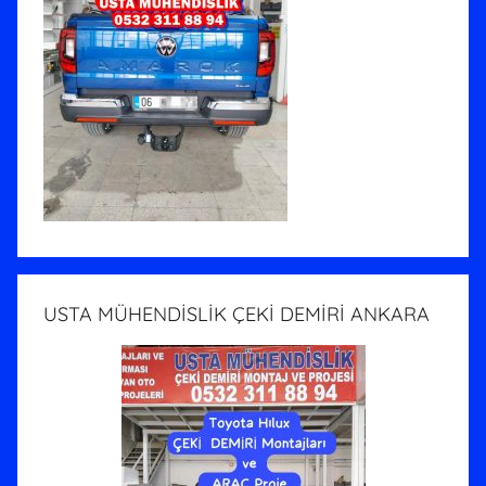
USTA MÜHENDİSLİK ÇEKİ DEMİRİ ANKARA