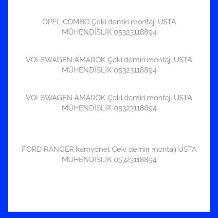
OPEL COMBO Çeki demiri montajı USTA
MÜHENDİSLİK 05323118894
VOLSWAGEN AMAROK Çeki demiri montajı USTA
MÜHENDİSLİK 05323118894
VOLSWAGEN AMAROK Çeki demiri montajı USTA
MÜHENDİSLİK 05323118894
FORD RANGER kamyonet Çeki demiri montajı USTA
MÜHENDİSLİK 05323118894