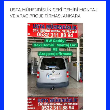
USTA MÜHENDİSLİK ÇEKİ DEMİRİ MONTAJ
VE ARAÇ PROJE FİRMASI ANKARA