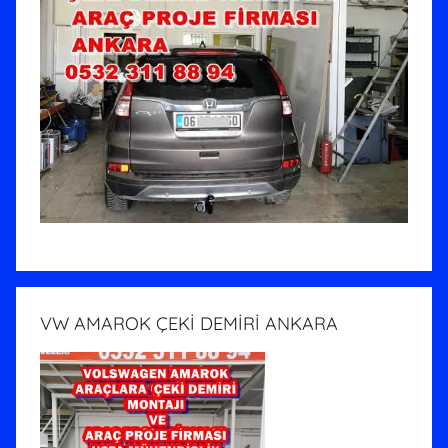
VW AMAROK ÇEKİ DEMİRİ ANKARA