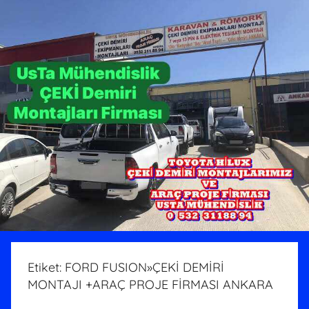
Etiket:
FORD FUSION»ÇEKİ DEMİRİ
MONTAJI +ARAÇ PROJE FİRMASI ANKARA