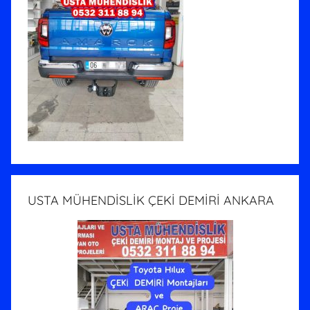
USTA MÜHENDİSLİK ÇEKİ DEMİRİ ANKARA