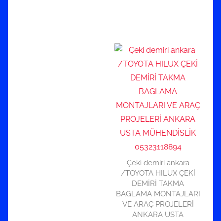
Çeki demiri ankara
/TOYOTA HILUX ÇEKİ
DEMİRİ TAKMA
BAGLAMA MONTAJLARI
VE ARAÇ PROJELERİ
ANKARA USTA