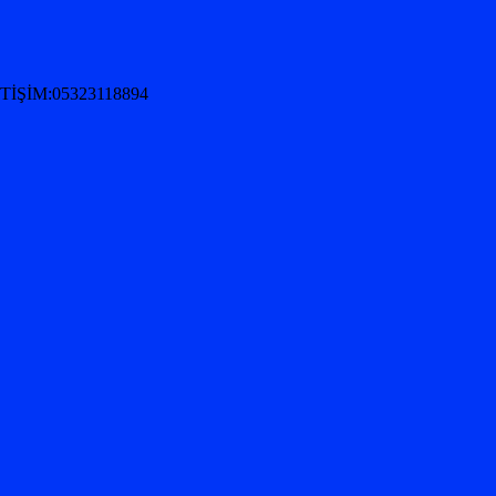
İŞİM:05323118894