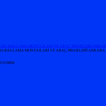
 TAKMA BAGLAMA MONTAJLARI VE ARAÇ PROJELERİ ANKARA 
5323118894