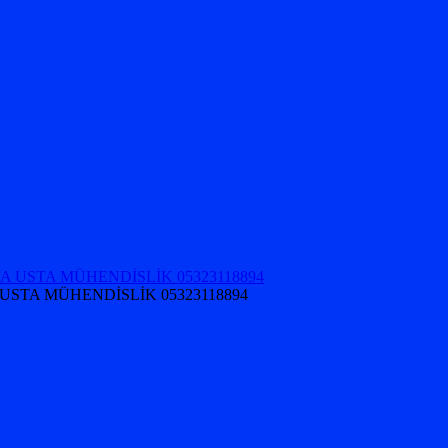
USTA MÜHENDİSLİK 05323118894