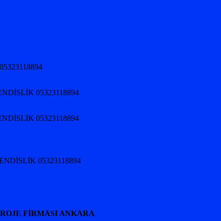
05323118894
NDİSLİK 05323118894
NDİSLİK 05323118894
HENDİSLİK 05323118894
PROJE FİRMASI ANKARA