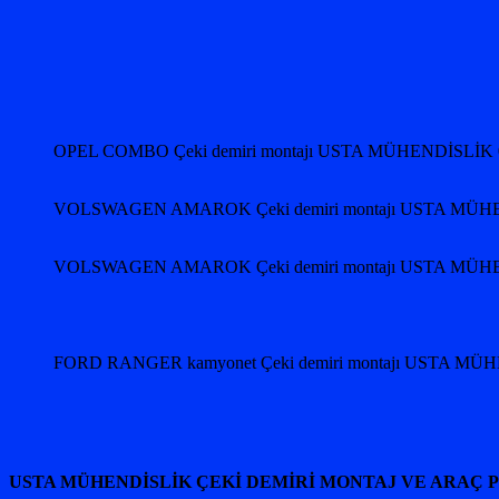
OPEL COMBO Çeki demiri montajı USTA MÜHENDİSLİK 
VOLSWAGEN AMAROK Çeki demiri montajı USTA MÜHE
VOLSWAGEN AMAROK Çeki demiri montajı USTA MÜHE
FORD RANGER kamyonet Çeki demiri montajı USTA MÜ
USTA MÜHENDİSLİK ÇEKİ DEMİRİ MONTAJ VE ARAÇ 