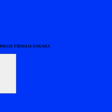
 PROJE FİRMASI ANKARA