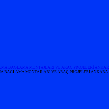
 TAKMA BAGLAMA MONTAJLARI VE ARAÇ PROJELERİ ANKARA 