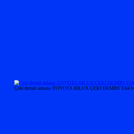
Çeki demiri ankara /TOYOTA HILUX ÇEKİ DEMİRİ