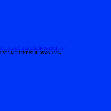
USTA MÜHENDİSLİK 05323118894