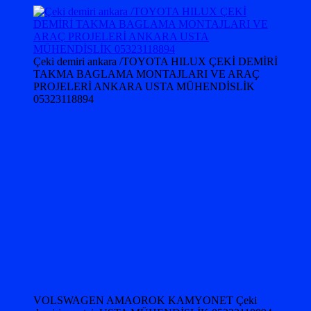
Çeki demiri ankara /TOYOTA HILUX ÇEKİ DEMİRİ
TAKMA BAGLAMA MONTAJLARI VE ARAÇ
PROJELERİ ANKARA USTA MÜHENDİSLİK
05323118894
VOLSWAGEN AMAOROK KAMYONET Çeki