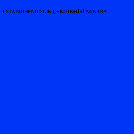
USTA MÜHENDİSLİK ÇEKİ DEMİRİ ANKARA