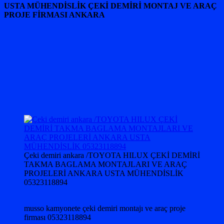
USTA MÜHENDİSLİK ÇEKİ DEMİRİ MONTAJ VE ARAÇ
PROJE FİRMASI ANKARA
Çeki demiri ankara /TOYOTA HILUX ÇEKİ DEMİRİ
TAKMA BAGLAMA MONTAJLARI VE ARAÇ
PROJELERİ ANKARA USTA MÜHENDİSLİK
05323118894
musso kamyonete çeki demiri montajı ve araç proje
firması 05323118894