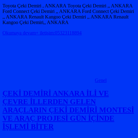
Toyota Çeki Demiri , ANKARA Toyota Çeki Demiri ,, ANKARA
Ford Connect Çeki Demiri ,, ANKARA Ford Connect Çeki Demiri
,, ANKARA Renault Kangoo Çeki Demiri ,, ANKARA Renault
Kangoo Çeki Demiri,, ANKARA
Okumaya devam+ iletişim:05323118894
Genel
ÇEKİ DEMİRİ ANKARA İLİ VE
ÇEVRE İLLERDEN GELEN
ARAÇLARIN ÇEKİ DEMİRİ MONTESİ
VE ARAÇ PROJESİ GÜN İÇİNDE
İŞLEMİ BİTER