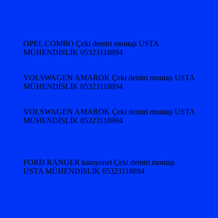
OPEL COMBO Çeki demiri montajı USTA
MÜHENDİSLİK 05323118894
VOLSWAGEN AMAROK Çeki demiri montajı USTA
MÜHENDİSLİK 05323118894
VOLSWAGEN AMAROK Çeki demiri montajı USTA
MÜHENDİSLİK 05323118894
FORD RANGER kamyonet Çeki demiri montajı
USTA MÜHENDİSLİK 05323118894