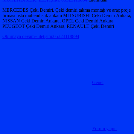
MERCEDES Çeki Demiri, Çeki demiri takma montajı ve araç proje
firması usta mühendislik ankara MITSUBISHI Çeki Demiri Ankara,
NISSAN Çeki Demiri Ankara, OPEL Çeki Demiri Ankara,
PEUGEOT Çeki Demiri Ankara, RENAULT Çeki Demiri
Okumaya devam+ iletişim:05323118894
Genel
Yorum yapın