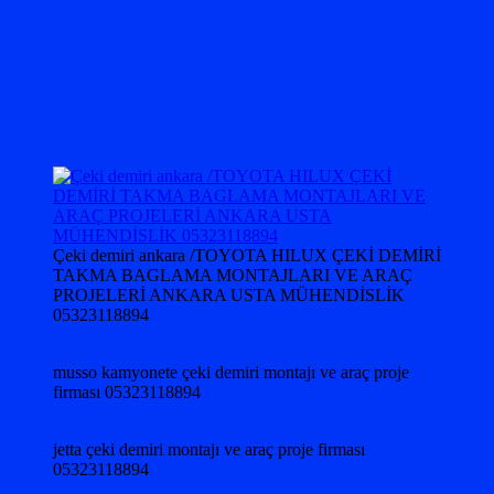
Çeki demiri ankara /TOYOTA HILUX ÇEKİ DEMİRİ
TAKMA BAGLAMA MONTAJLARI VE ARAÇ
PROJELERİ ANKARA USTA MÜHENDİSLİK
05323118894
musso kamyonete çeki demiri montajı ve araç proje
firması 05323118894
jetta çeki demiri montajı ve araç proje firması
05323118894