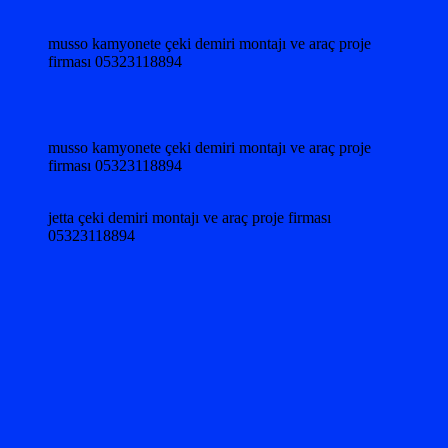
musso kamyonete çeki demiri montajı ve araç proje
firması 05323118894
musso kamyonete çeki demiri montajı ve araç proje
firması 05323118894
jetta çeki demiri montajı ve araç proje firması
05323118894