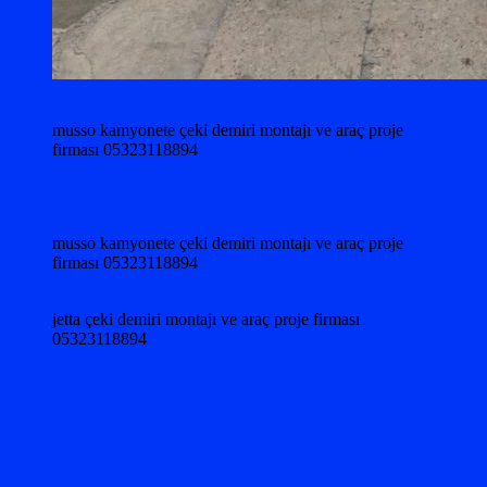
musso kamyonete çeki demiri montajı ve araç proje
firması 05323118894
musso kamyonete çeki demiri montajı ve araç proje
firması 05323118894
jetta çeki demiri montajı ve araç proje firması
05323118894