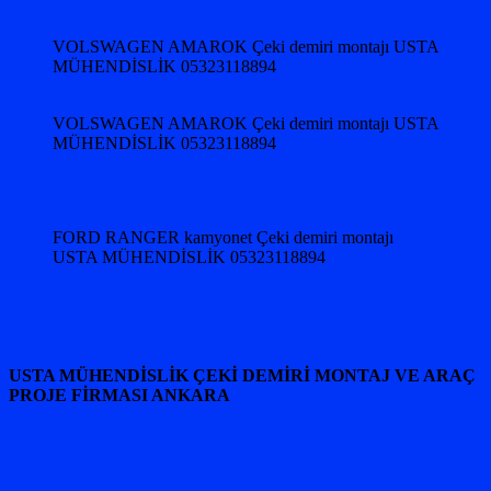
VOLSWAGEN AMAROK Çeki demiri montajı USTA
MÜHENDİSLİK 05323118894
VOLSWAGEN AMAROK Çeki demiri montajı USTA
MÜHENDİSLİK 05323118894
FORD RANGER kamyonet Çeki demiri montajı
USTA MÜHENDİSLİK 05323118894
USTA MÜHENDİSLİK ÇEKİ DEMİRİ MONTAJ VE ARAÇ
PROJE FİRMASI ANKARA