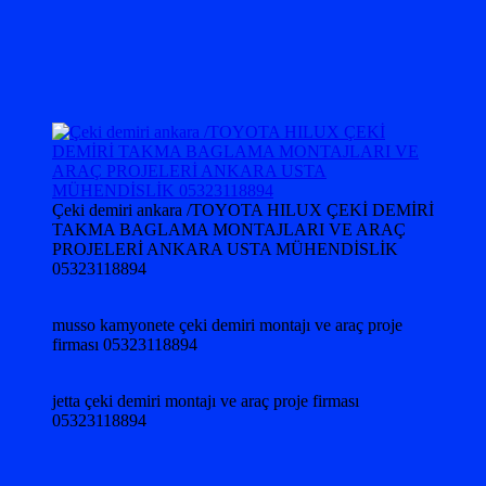
Çeki demiri ankara /TOYOTA HILUX ÇEKİ DEMİRİ
TAKMA BAGLAMA MONTAJLARI VE ARAÇ
PROJELERİ ANKARA USTA MÜHENDİSLİK
05323118894
musso kamyonete çeki demiri montajı ve araç proje
firması 05323118894
jetta çeki demiri montajı ve araç proje firması
05323118894