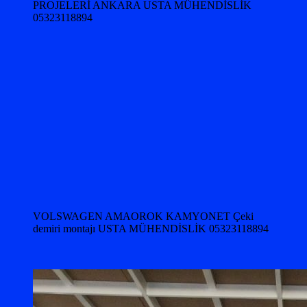
PROJELERİ ANKARA USTA MÜHENDİSLİK
05323118894
VOLSWAGEN AMAOROK KAMYONET Çeki
demiri montajı USTA MÜHENDİSLİK 05323118894