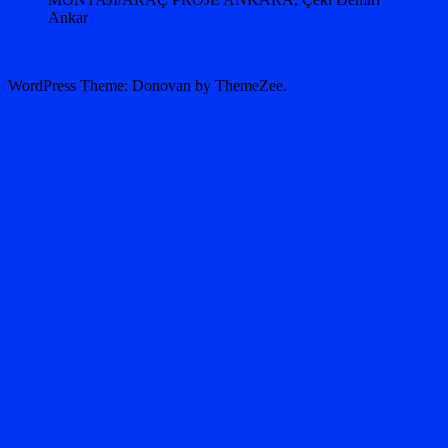
Ankar
WordPress Theme: Donovan by ThemeZee.