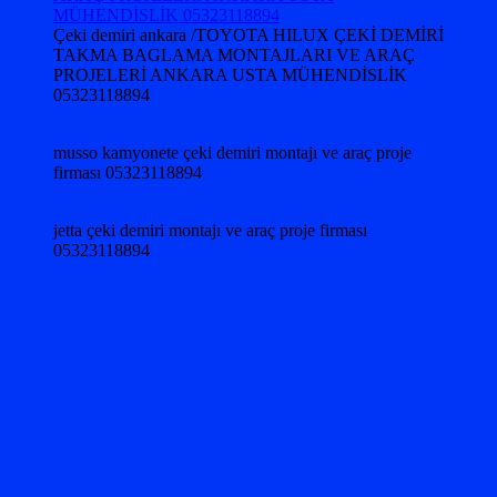
Çeki demiri ankara /TOYOTA HILUX ÇEKİ DEMİRİ
TAKMA BAGLAMA MONTAJLARI VE ARAÇ
PROJELERİ ANKARA USTA MÜHENDİSLİK
05323118894
musso kamyonete çeki demiri montajı ve araç proje
firması 05323118894
jetta çeki demiri montajı ve araç proje firması
05323118894