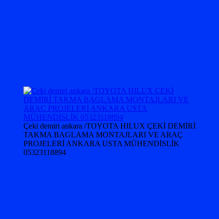
Çeki demiri ankara /TOYOTA HILUX ÇEKİ DEMİRİ
TAKMA BAGLAMA MONTAJLARI VE ARAÇ
PROJELERİ ANKARA USTA MÜHENDİSLİK
05323118894