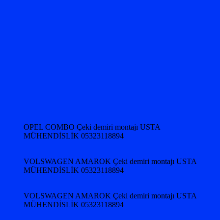
OPEL COMBO Çeki demiri montajı USTA
MÜHENDİSLİK 05323118894
VOLSWAGEN AMAROK Çeki demiri montajı USTA
MÜHENDİSLİK 05323118894
VOLSWAGEN AMAROK Çeki demiri montajı USTA
MÜHENDİSLİK 05323118894