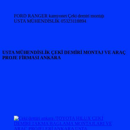
FORD RANGER kamyonet Çeki demiri montajı
USTA MÜHENDİSLİK 05323118894
USTA MÜHENDİSLİK ÇEKİ DEMİRİ MONTAJ VE ARAÇ
PROJE FİRMASI ANKARA