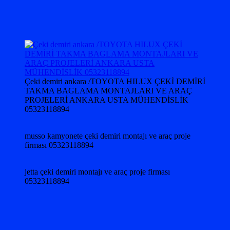
Çeki demiri ankara /TOYOTA HILUX ÇEKİ DEMİRİ
TAKMA BAGLAMA MONTAJLARI VE ARAÇ
PROJELERİ ANKARA USTA MÜHENDİSLİK
05323118894
musso kamyonete çeki demiri montajı ve araç proje
firması 05323118894
jetta çeki demiri montajı ve araç proje firması
05323118894