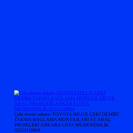
Çeki demiri ankara /TOYOTA HILUX ÇEKİ DEMİRİ
TAKMA BAGLAMA MONTAJLARI VE ARAÇ
PROJELERİ ANKARA USTA MÜHENDİSLİK
05323118894