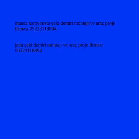
musso kamyonete çeki demiri montajı ve araç proje
firması 05323118894
jetta çeki demiri montajı ve araç proje firması
05323118894