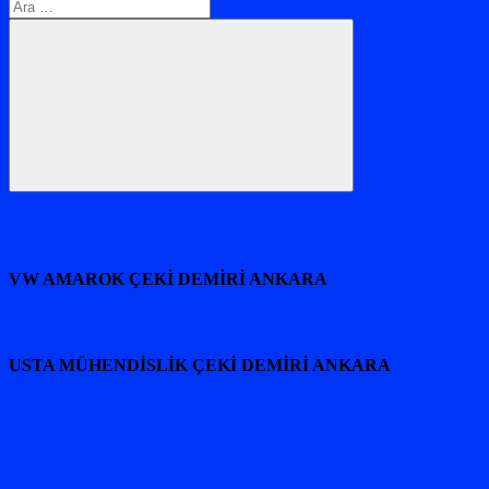
Arama:
Ara
VW AMAROK ÇEKİ DEMİRİ ANKARA
USTA MÜHENDİSLİK ÇEKİ DEMİRİ ANKARA