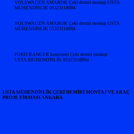
VOLSWAGEN AMAROK Çeki demiri montajı USTA
MÜHENDİSLİK 05323118894
VOLSWAGEN AMAROK Çeki demiri montajı USTA
MÜHENDİSLİK 05323118894
FORD RANGER kamyonet Çeki demiri montajı
USTA MÜHENDİSLİK 05323118894
USTA MÜHENDİSLİK ÇEKİ DEMİRİ MONTAJ VE ARAÇ
PROJE FİRMASI ANKARA