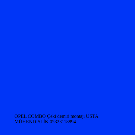
OPEL COMBO Çeki demiri montajı USTA
MÜHENDİSLİK 05323118894