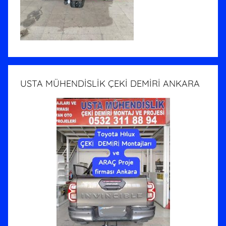
USTA MÜHENDİSLİK ÇEKİ DEMİRİ ANKARA