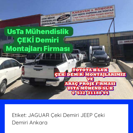
Etiket:
JAGUAR Çeki Demiri JEEP Çeki
Demiri Ankara