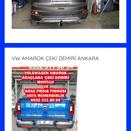
VW AMAROK ÇEKİ DEMİRİ ANKARA