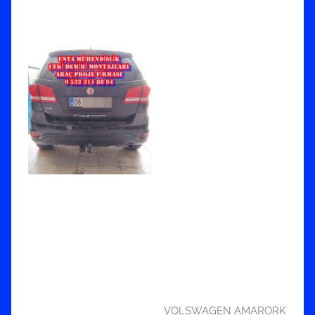
VOLSWAGEN AMARORK