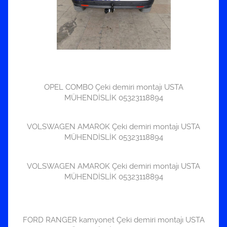
OPEL COMBO Çeki demiri montajı USTA
MÜHENDİSLİK 05323118894
VOLSWAGEN AMAROK Çeki demiri montajı USTA
MÜHENDİSLİK 05323118894
VOLSWAGEN AMAROK Çeki demiri montajı USTA
MÜHENDİSLİK 05323118894
FORD RANGER kamyonet Çeki demiri montajı USTA