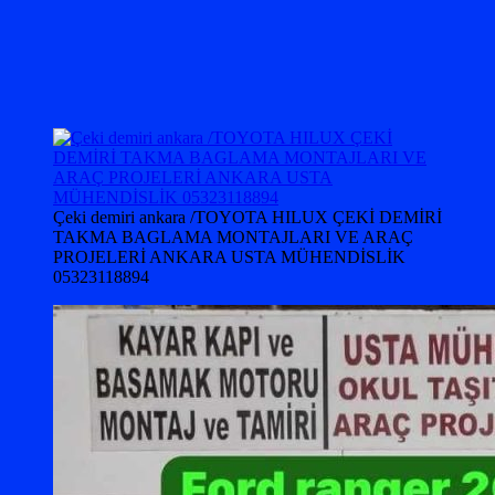
Çeki demiri ankara /TOYOTA HILUX ÇEKİ DEMİRİ
TAKMA BAGLAMA MONTAJLARI VE ARAÇ
PROJELERİ ANKARA USTA MÜHENDİSLİK
05323118894