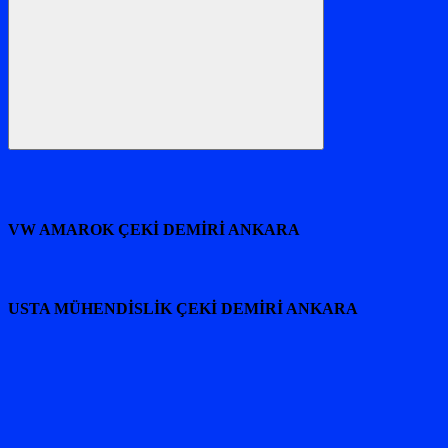
Ara
VW AMAROK ÇEKİ DEMİRİ ANKARA
USTA MÜHENDİSLİK ÇEKİ DEMİRİ ANKARA