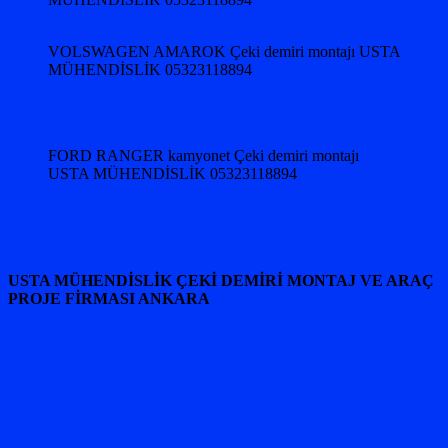
VOLSWAGEN AMAROK Çeki demiri montajı USTA
MÜHENDİSLİK 05323118894
FORD RANGER kamyonet Çeki demiri montajı
USTA MÜHENDİSLİK 05323118894
USTA MÜHENDİSLİK ÇEKİ DEMİRİ MONTAJ VE ARAÇ
PROJE FİRMASI ANKARA