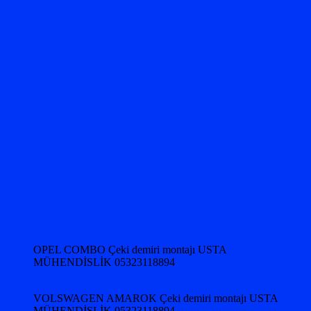
OPEL COMBO Çeki demiri montajı USTA
MÜHENDİSLİK 05323118894
VOLSWAGEN AMAROK Çeki demiri montajı USTA
MÜHENDİSLİK 05323118894